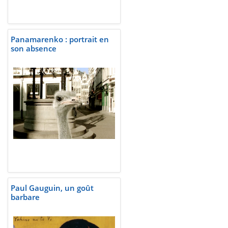
Panamarenko : portrait en
son absence
Paul Gauguin, un goût
barbare