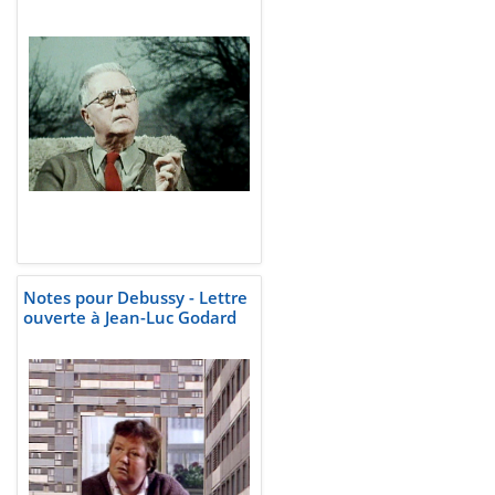
Notes pour Debussy - Lettre
ouverte à Jean-Luc Godard