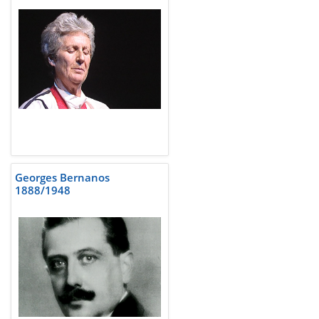
Georges Bernanos
1888/1948