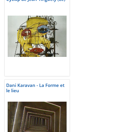
Dani Karavan - La Forme et
le lieu