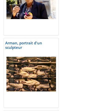
Arman, portrait d'un
sculpteur