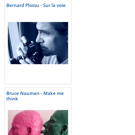
Bernard Plossu - Sur la voie
Bruce Nauman - Make me
think