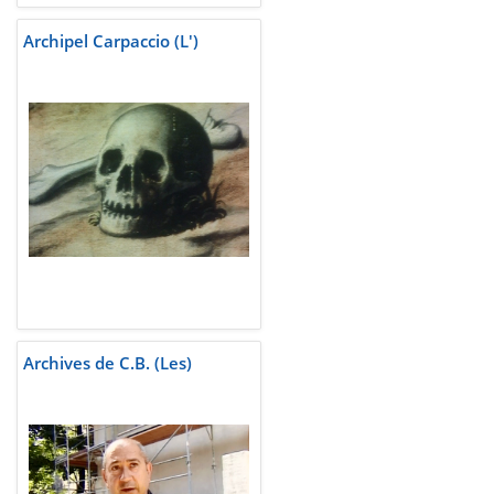
Archipel Carpaccio (L')
Archives de C.B. (Les)