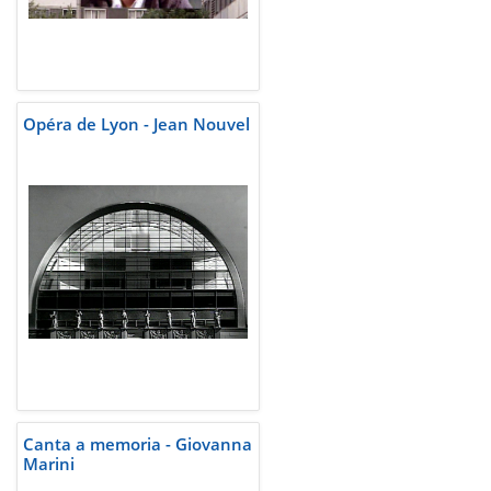
Opéra de Lyon - Jean Nouvel
Canta a memoria - Giovanna
Marini