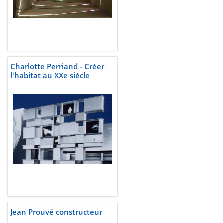
Charlotte Perriand - Créer
l'habitat au XXe siècle
Jean Prouvé constructeur