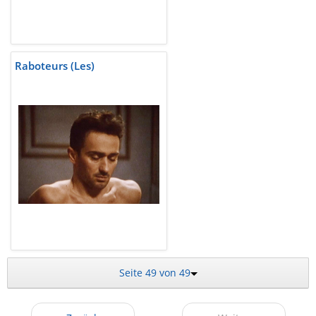
Raboteurs (Les)
Seite 49 von 49