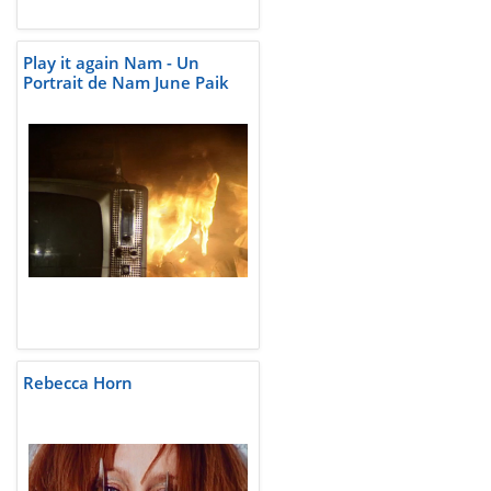
Play it again Nam - Un
Portrait de Nam June Paik
Rebecca Horn