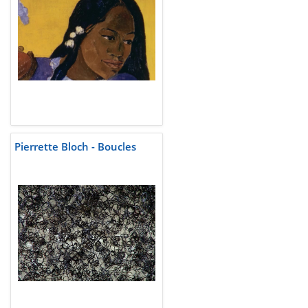
Pierrette Bloch - Boucles