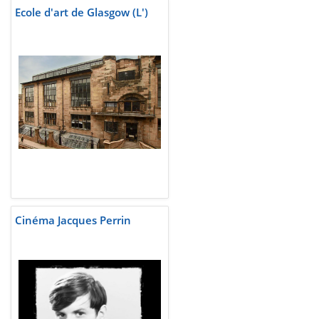
Ecole d'art de Glasgow (L')
Cinéma Jacques Perrin