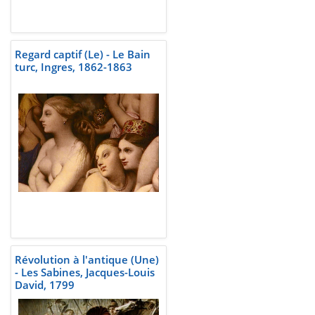
Regard captif (Le) - Le Bain
turc, Ingres, 1862-1863
Révolution à l'antique (Une)
- Les Sabines, Jacques-Louis
David, 1799