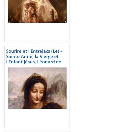
Sourire et l'Entrelacs (Le) -
Sainte Anne, la Vierge et
l'Enfant Jésus, Léonard de
Vinci, vers 1500-1515