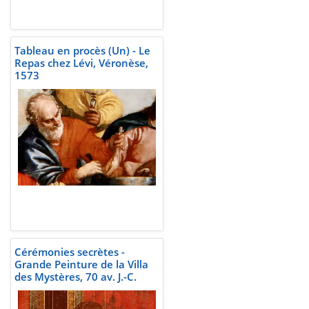
Tableau en procès (Un) - Le
Repas chez Lévi, Véronèse,
1573
Cérémonies secrètes -
Grande Peinture de la Villa
des Mystères, 70 av. J.-C.