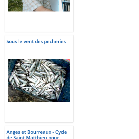
Sous le vent des pêcheries
Anges et Bourreaux - Cycle
de Saint Matthieu pour