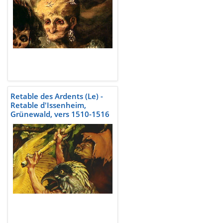
Retable des Ardents (Le) -
Retable d'Issenheim,
Grünewald, vers 1510-1516