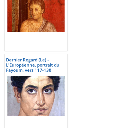
Dernier Regard (Le) -
L'Européenne, portrait du
Fayoum, vers 117-138