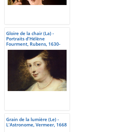
Gloire de la chair (La) -
Portraits d'Hélène
Fourment, Rubens, 1630-
1640
Grain de la lumière (Le) -
L'Astronome, Vermeer, 1668