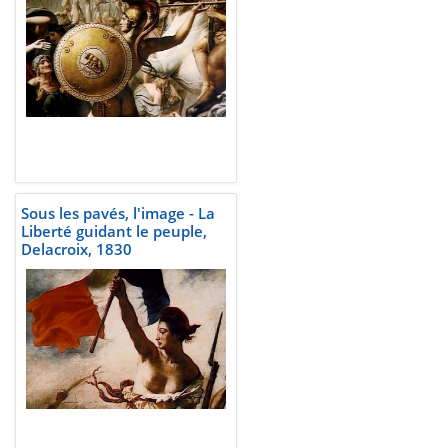
Sous les pavés, l'image - La
Liberté guidant le peuple,
Delacroix, 1830