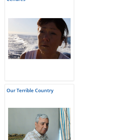
Our Terrible Country