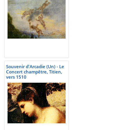
Souvenir d'Arcadie (Un) - Le
Concert champêtre, Titien,
vers 1510