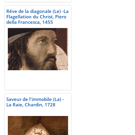
Rêve de la diagonale (Le) -La
Flagellation du Christ, Piero
della Francesca, 1455
Saveur de l'immobile (La) -
La Raie, Chardin, 1728