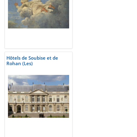
Hôtels de Soubise et de
Rohan (Les)