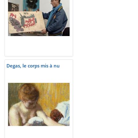
Degas, le corps mis à nu