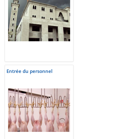
Entrée du personnel