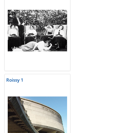
Roissy 1