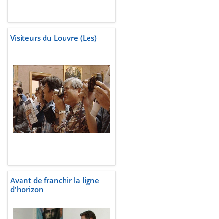
Visiteurs du Louvre (Les)
Avant de franchir la ligne
d'horizon