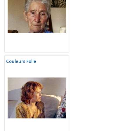
Couleurs Folie