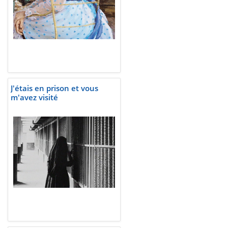
J'étais en prison et vous
m'avez visité