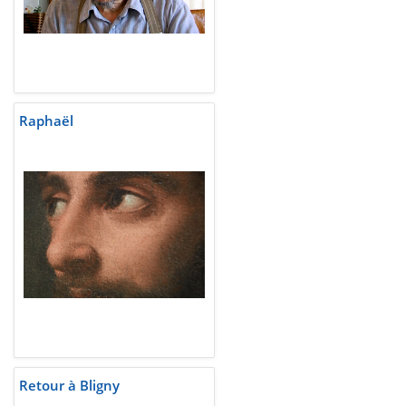
Raphaël
Retour à Bligny