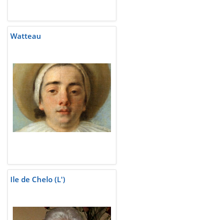
Watteau
Ile de Chelo (L')