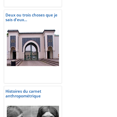
Deux ou trois choses que je
sais d'eux...
Histoires du carnet
anthropométrique