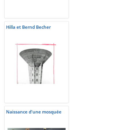
Hilla et Bernd Becher
Naissance d'une mosquée