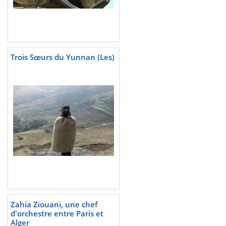
Trois Sœurs du Yunnan (Les)
Zahia Ziouani, une chef
d'orchestre entre Paris et
Alger