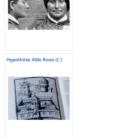
Hypothèse Aldo Rossi (L')