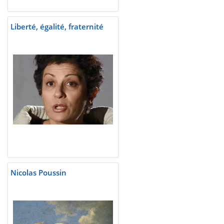
Liberté, égalité, fraternité
Nicolas Poussin