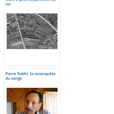
vie
Pierre Rabhi, la reconquête
du songe