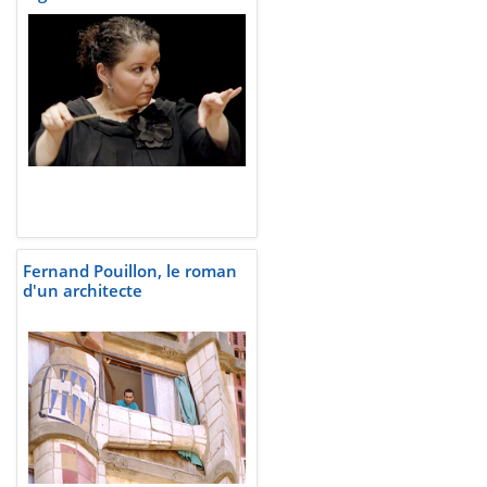
Fernand Pouillon, le roman
d'un architecte