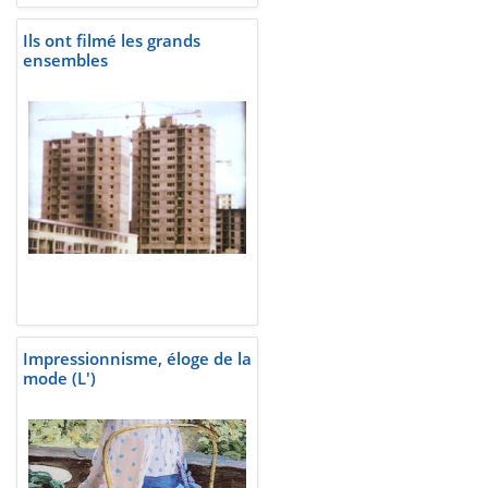
Ils ont filmé les grands
ensembles
Impressionnisme, éloge de la
mode (L')