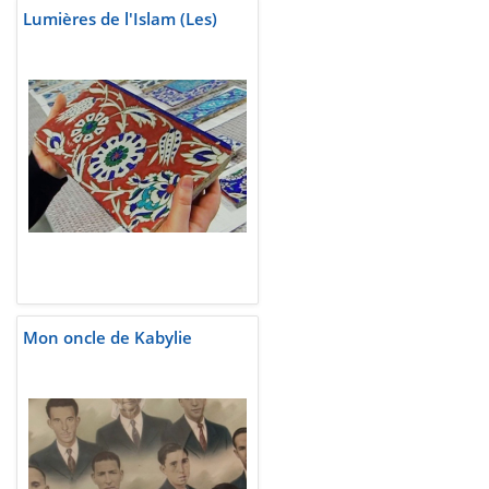
Lumières de l'Islam (Les)
Mon oncle de Kabylie