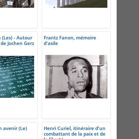
 (Les) - Autour
Frantz Fanon, mémoire
de Jochen Gerz
d'asile
 avenir (Le)
Henri Curiel, itinéraire d'un
combattant de la paix et de