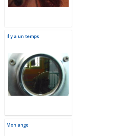
Il y a un temps
Mon ange