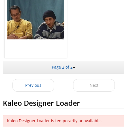
Page 2 of 2
Previous
Next
Kaleo Designer Loader
Kaleo Designer Loader is temporarily unavailable.