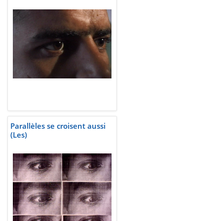
Parallèles se croisent aussi
(Les)