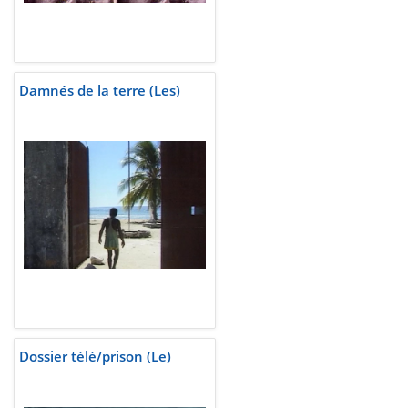
Damnés de la terre (Les)
Dossier télé/prison (Le)