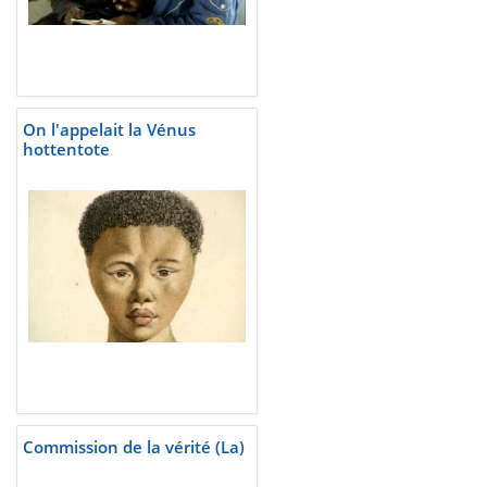
On l'appelait la Vénus
hottentote
Commission de la vérité (La)