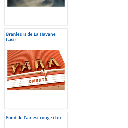
Branleurs de La Havane
(Les)
Fond de l'air est rouge (Le)