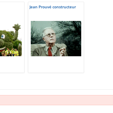
Jean Prouvé constructeur