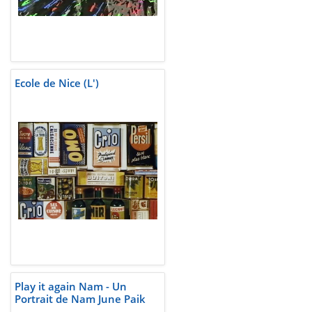
Ecole de Nice (L')
Play it again Nam - Un
Portrait de Nam June Paik