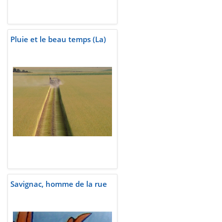
Pluie et le beau temps (La)
Savignac, homme de la rue