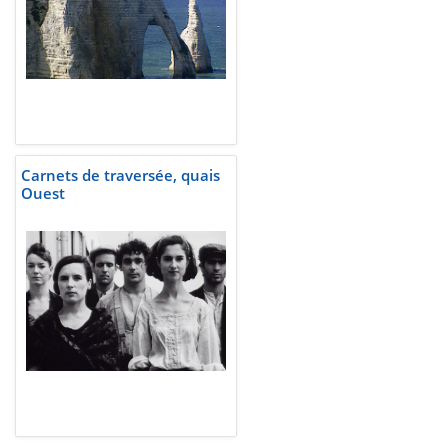
Carnets de traversée, quais
Ouest