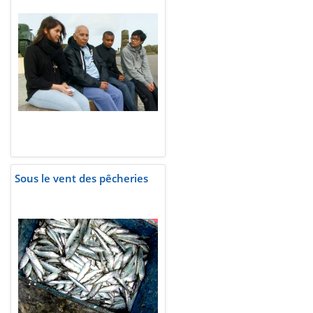
Sous le vent des pêcheries