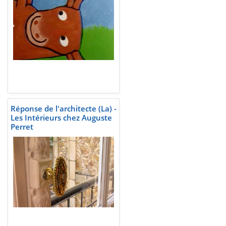
Réponse de l'architecte (La) -
Les Intérieurs chez Auguste
Perret