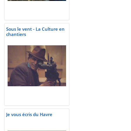
Sous le vent - La Culture en
chantiers
Je vous écris du Havre