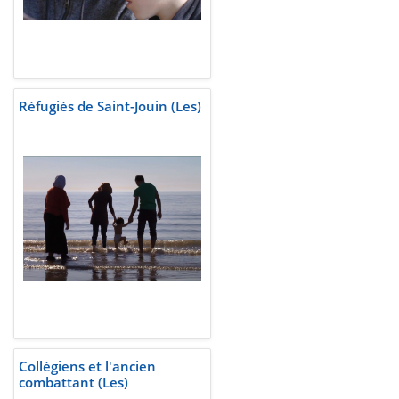
Réfugiés de Saint-Jouin (Les)
Collégiens et l'ancien
combattant (Les)