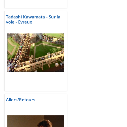
Tadashi Kawamata - Sur la
voie - Evreux
Allers/Retours