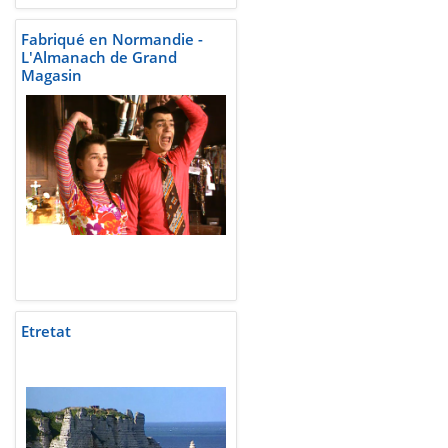
Fabriqué en Normandie -
L'Almanach de Grand
Magasin
Etretat