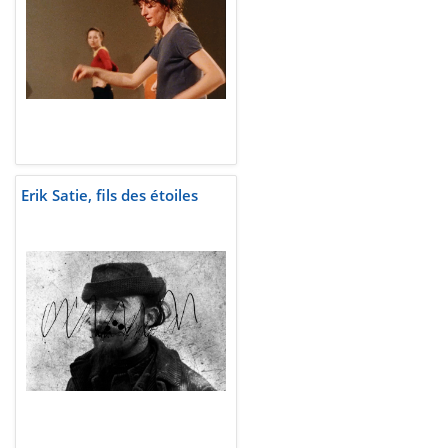
Erik Satie, fils des étoiles