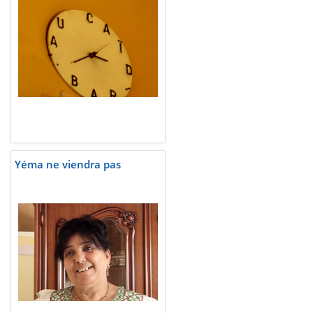
Yéma ne viendra pas