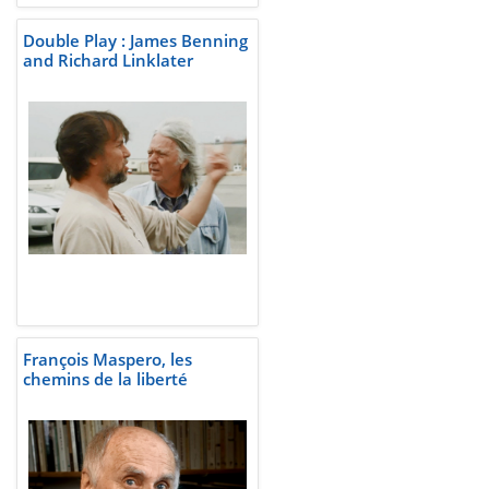
Double Play : James Benning
and Richard Linklater
François Maspero, les
chemins de la liberté