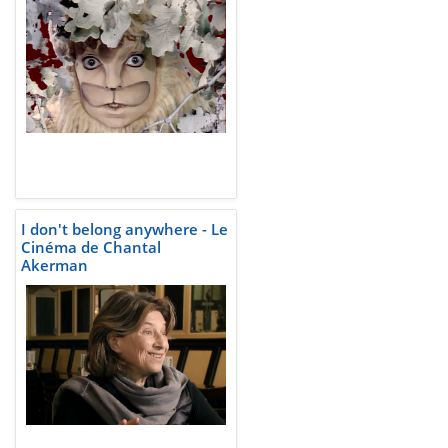
I don't belong anywhere - Le
Cinéma de Chantal
Akerman