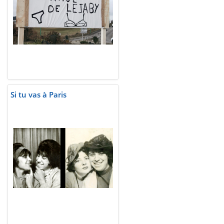
Si tu vas à Paris