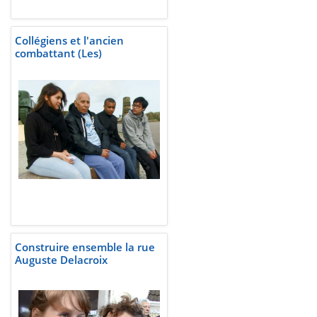
Collégiens et l'ancien
combattant (Les)
Construire ensemble la rue
Auguste Delacroix