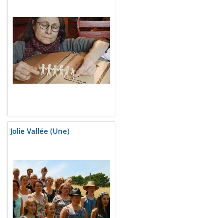
Jolie Vallée (Une)