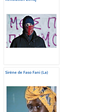
Sirène de Faso Fani (La)