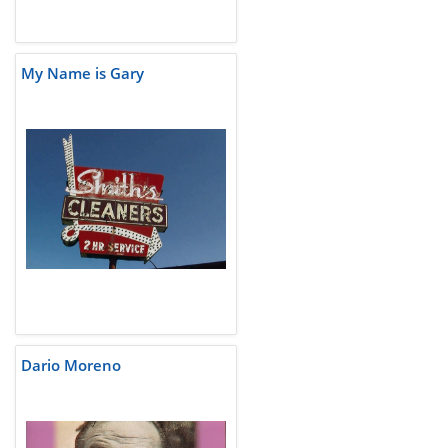
My Name is Gary
Dario Moreno