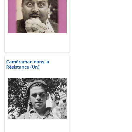
Caméraman dans la
Résistance (Un)