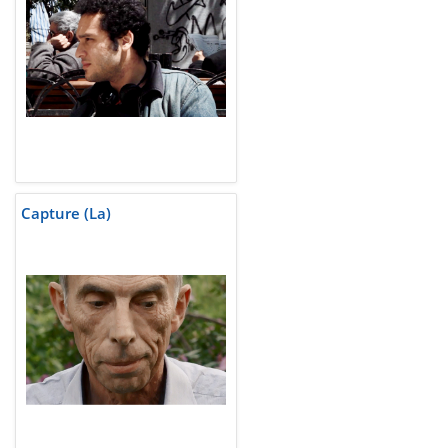
Capture (La)