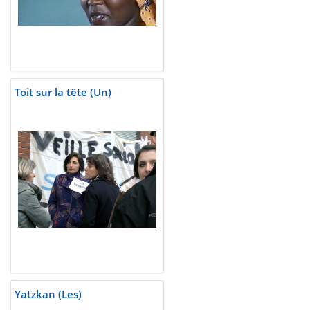
Toit sur la tête (Un)
Yatzkan (Les)