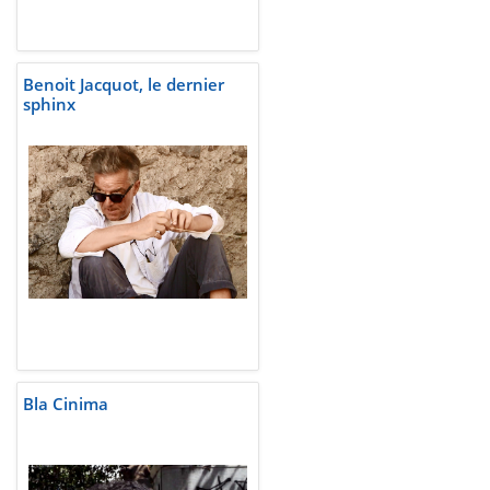
Benoit Jacquot, le dernier
sphinx
Bla Cinima