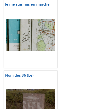
Je me suis mis en marche
Nom des 86 (Le)