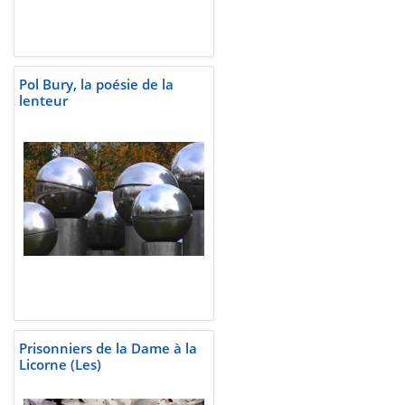
Pol Bury, la poésie de la
lenteur
Prisonniers de la Dame à la
Licorne (Les)