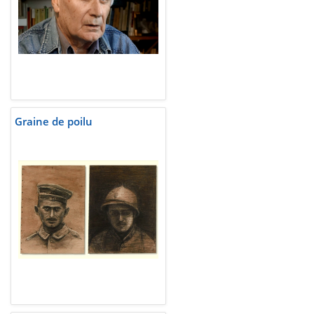
Graine de poilu