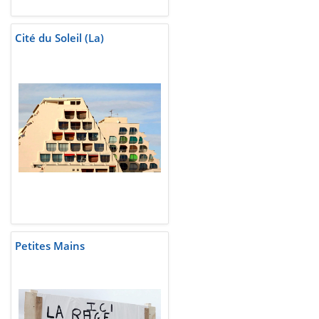
Cité du Soleil (La)
Petites Mains