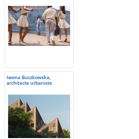
Iwona Buczkowska,
architecte urbaniste