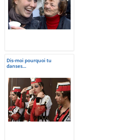
Dis-moi pourquoi tu
danses...