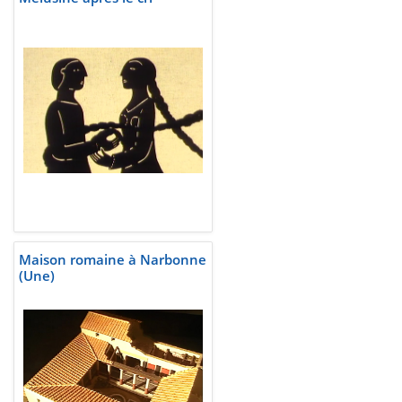
Maison romaine à Narbonne
(Une)