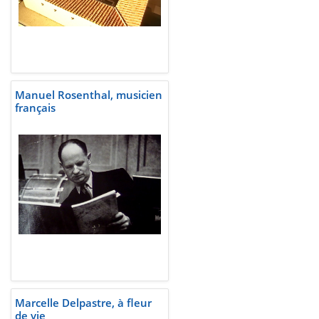
Manuel Rosenthal, musicien
français
Marcelle Delpastre, à fleur
de vie