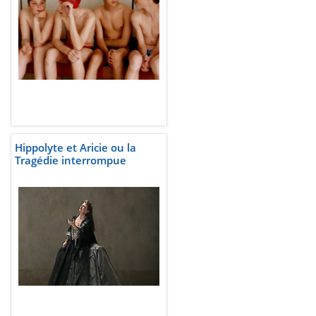
Hippolyte et Aricie ou la
Tragédie interrompue