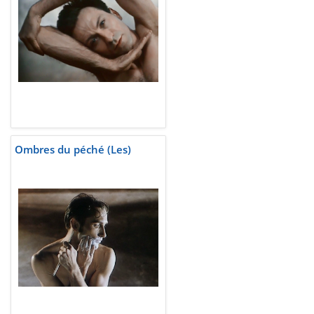
Ombres du péché (Les)