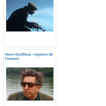
Henri Dutilleux : mystère de
l'instant