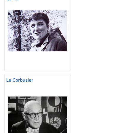
Le Corbusier