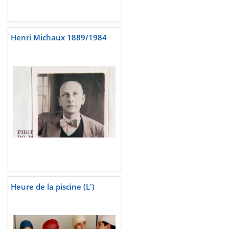
Henri Michaux 1889/1984
Heure de la piscine (L')