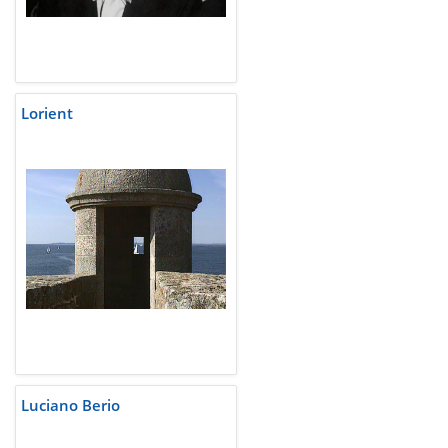
Lorient
Luciano Berio