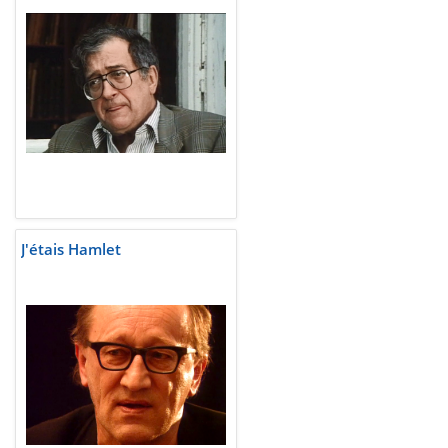
J'étais Hamlet