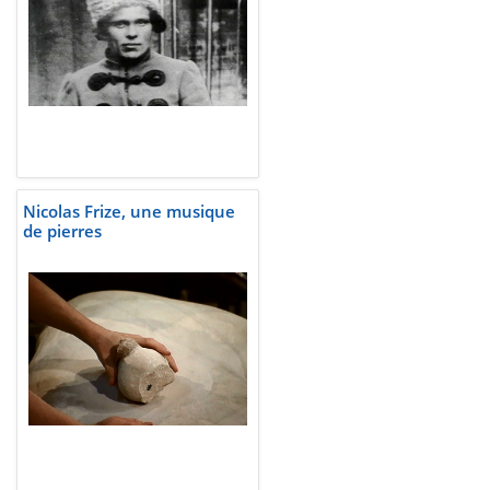
Nicolas Frize, une musique
de pierres