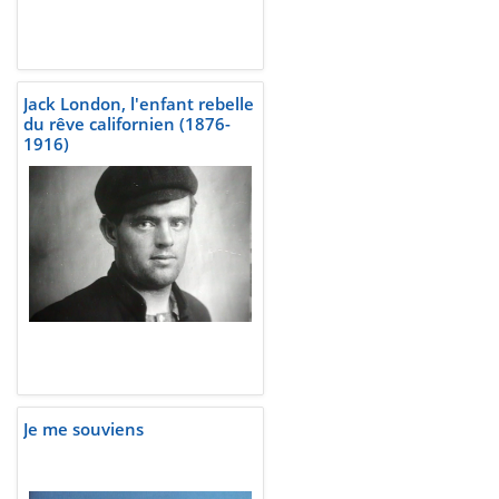
Jack London, l'enfant rebelle
du rêve californien (1876-
1916)
Je me souviens