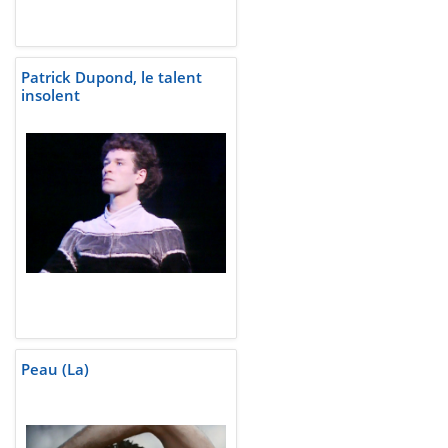
Patrick Dupond, le talent
insolent
Peau (La)