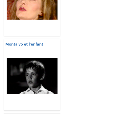
Montalvo et l'enfant