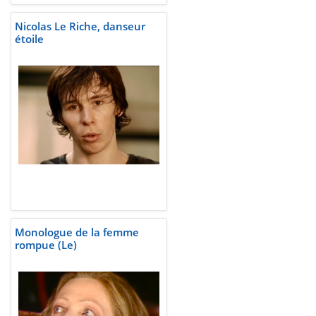
Nicolas Le Riche, danseur
étoile
Monologue de la femme
rompue (Le)