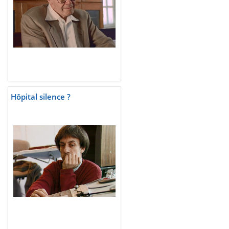
Hôpital silence ?