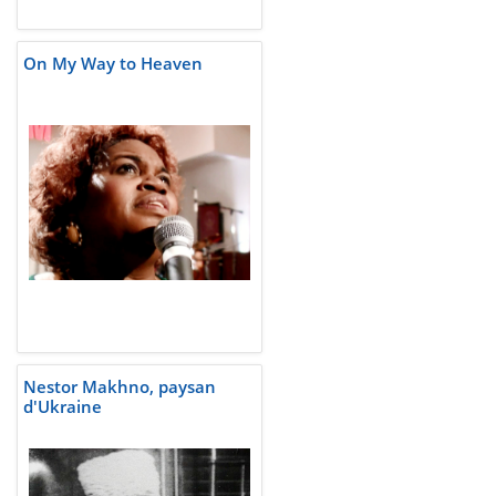
On My Way to Heaven
Nestor Makhno, paysan
d'Ukraine