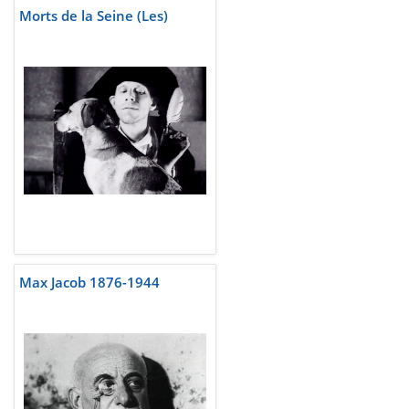
Morts de la Seine (Les)
Max Jacob 1876-1944