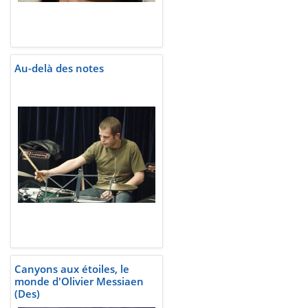
Au-delà des notes
Canyons aux étoiles, le
monde d'Olivier Messiaen
(Des)