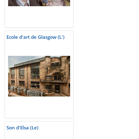
Ecole d'art de Glasgow (L')
Son d'Elsa (Le)