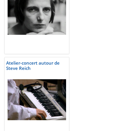
Atelier-concert autour de
Steve Reich