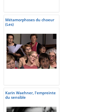
Métamorphoses du choeur
(Les)
Karin Waehner, l'empreinte
du sensible