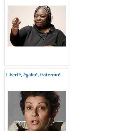
Liberté, égalité, fraternité