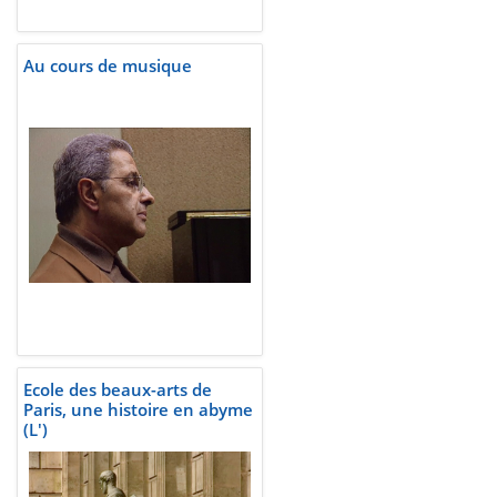
Au cours de musique
Ecole des beaux-arts de
Paris, une histoire en abyme
(L')