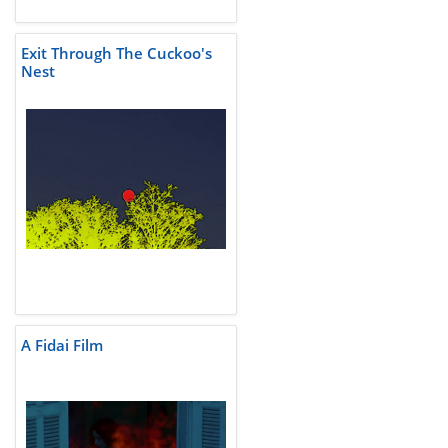
Exit Through The Cuckoo's
Nest
A Fidai Film