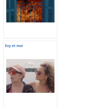
Evy et moi