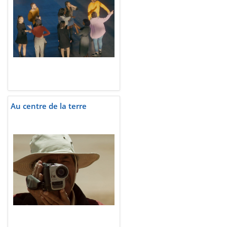
Au centre de la terre