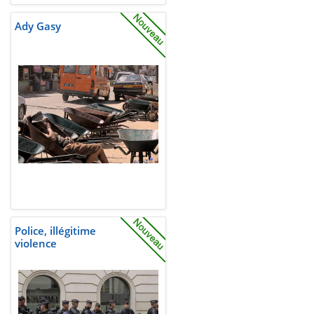
Ady Gasy
Police, illégitime
violence