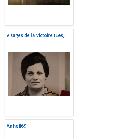
Visages de la victoire (Les)
Anhell69