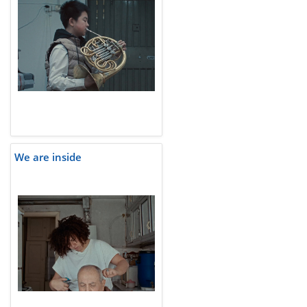
We are inside