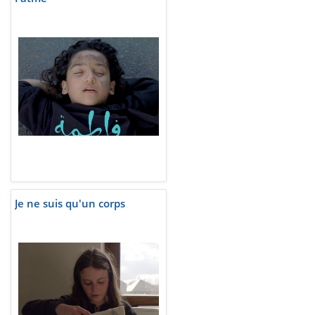
Je ne suis qu'un corps