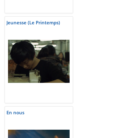
Jeunesse (Le Printemps)
En nous