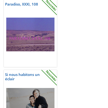
Paradiso, XXXI, 108
Si nous habitons un
éclair