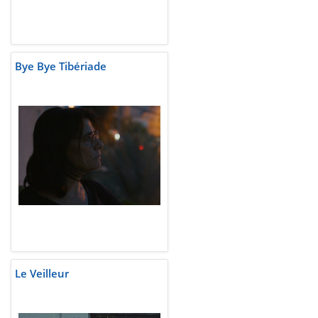
Bye Bye Tibériade
Le Veilleur