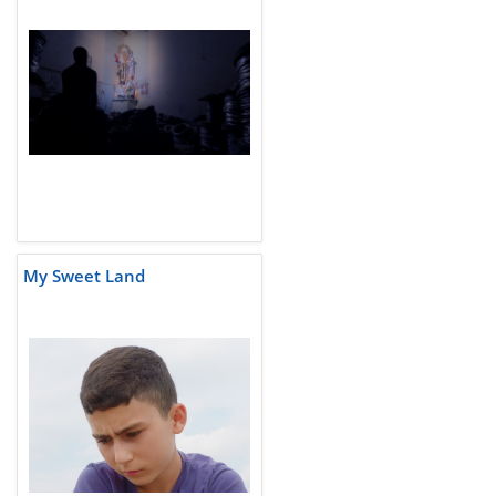
My Sweet Land