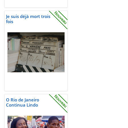
Je suis déjà mort trois
fois
O Rio de Janeiro
Continua Lindo