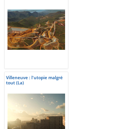
Villeneuve : l'utopie malgré
tout (La)