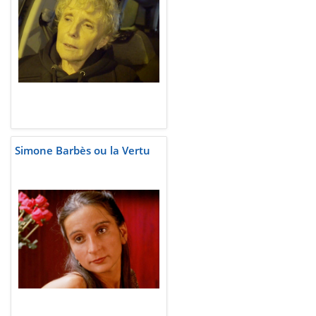
Simone Barbès ou la Vertu