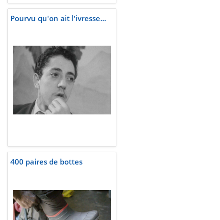
Pourvu qu'on ait l'ivresse...
400 paires de bottes