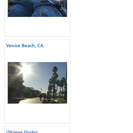
Venice Beach, CA.
Últimas Ondas