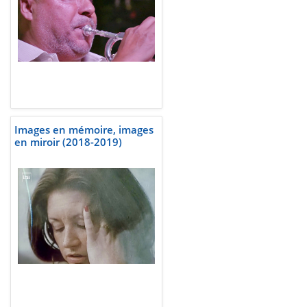
Images en mémoire, images
en miroir (2018-2019)