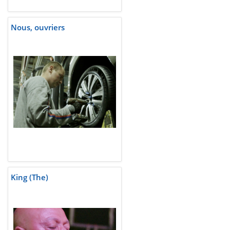
Nous, ouvriers
King (The)