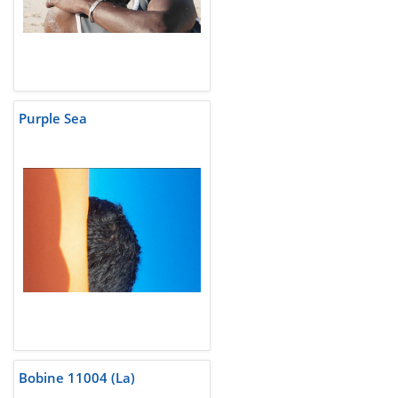
Purple Sea
Bobine 11004 (La)