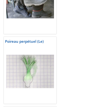
Poireau perpétuel (Le)