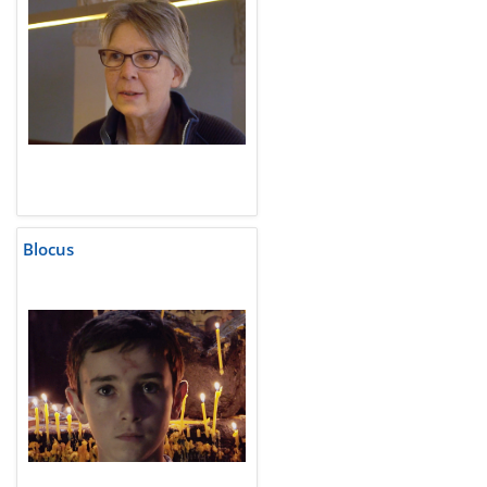
Blocus