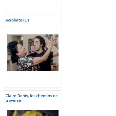
Acrobate (L')
Claire Denis, les chemins de
traverse