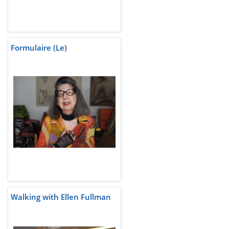
Formulaire (Le)
Walking with Ellen Fullman