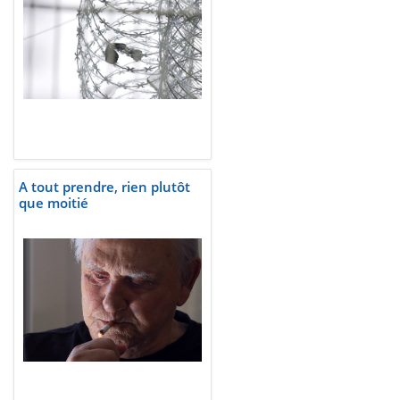
A tout prendre, rien plutôt
que moitié