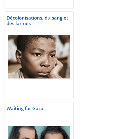
Décolonisations, du sang et
des larmes
Waiting for Gaza