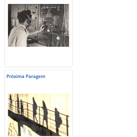
Próxima Paragem