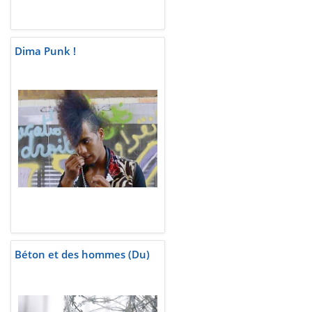
Dima Punk !
Béton et des hommes (Du)