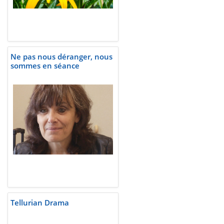
Ne pas nous déranger, nous
sommes en séance
Tellurian Drama