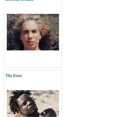
Tilo Koto