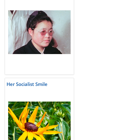
Her Socialist Smile