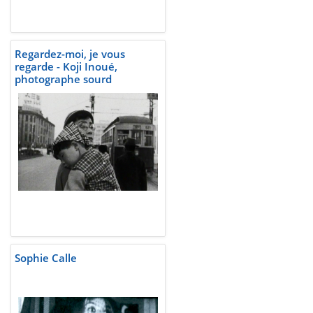
Regardez-moi, je vous
regarde - Koji Inoué,
photographe sourd
Sophie Calle