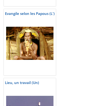
Evangile selon les Papous (L')
Lieu, un travail (Un)