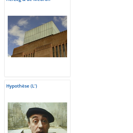
Hypothèse (L')