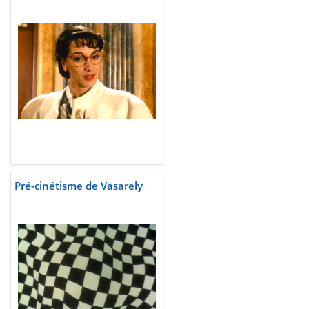
Pré-cinétisme de Vasarely