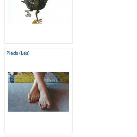
Pieds (Les)