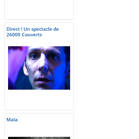
Direct ! Un spectacle de
26000 Couverts
Maïa