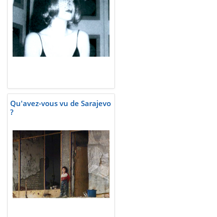
Qu'avez-vous vu de Sarajevo
?