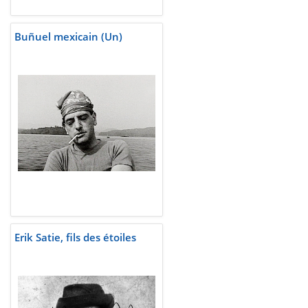
Buñuel mexicain (Un)
Erik Satie, fils des étoiles