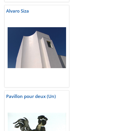
Alvaro Siza
Pavillon pour deux (Un)