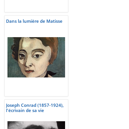
Dans la lumière de Matisse
Joseph Conrad (1857-1924),
l'écrivain de sa vie