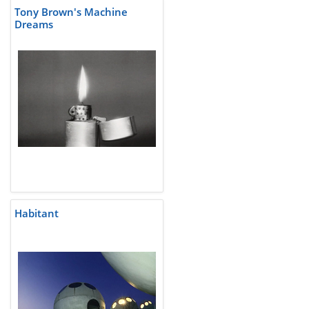
Tony Brown's Machine
Dreams
Habitant