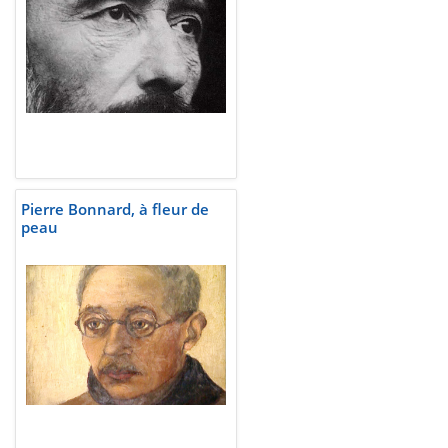
Pierre Bonnard, à fleur de
peau