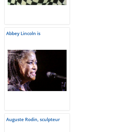
Abbey Lincoln is
Auguste Rodin, sculpteur