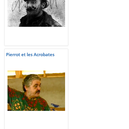
Pierrot et les Acrobates