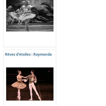
Rêves d'étoiles : Raymonda