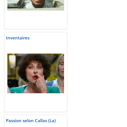
Inventaires
Passion selon Callas (La)