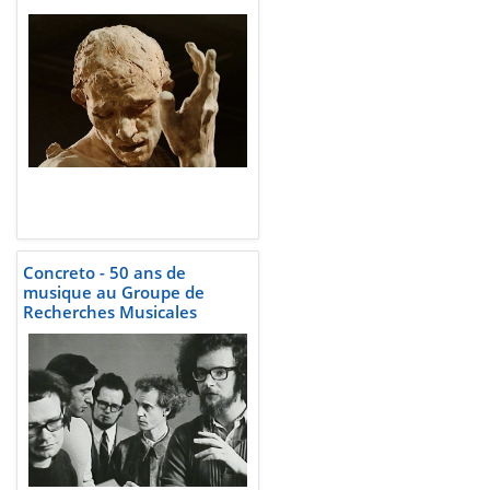
Concreto - 50 ans de
musique au Groupe de
Recherches Musicales