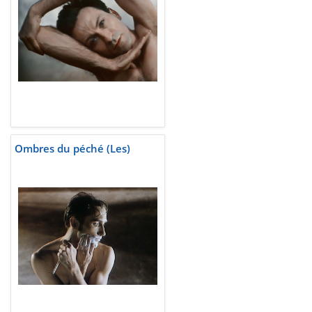
Ombres du péché (Les)