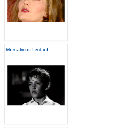
Montalvo et l'enfant