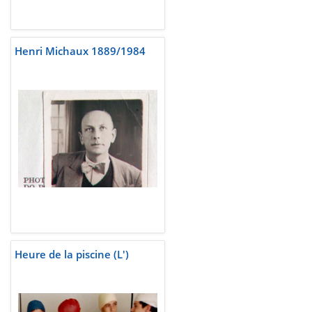
Henri Michaux 1889/1984
Heure de la piscine (L')