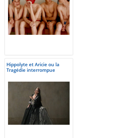
Hippolyte et Aricie ou la
Tragédie interrompue