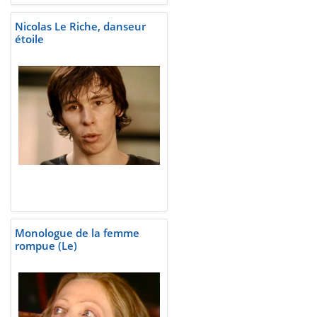
Nicolas Le Riche, danseur
étoile
Monologue de la femme
rompue (Le)