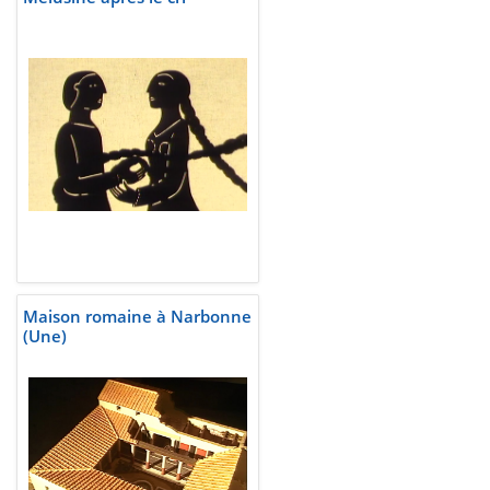
Maison romaine à Narbonne
(Une)