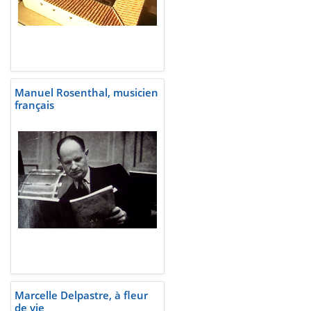
Manuel Rosenthal, musicien
français
Marcelle Delpastre, à fleur
de vie