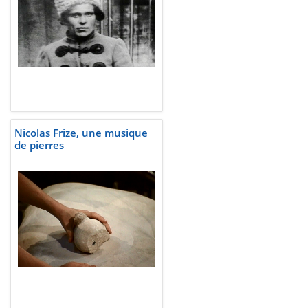
Nicolas Frize, une musique
de pierres