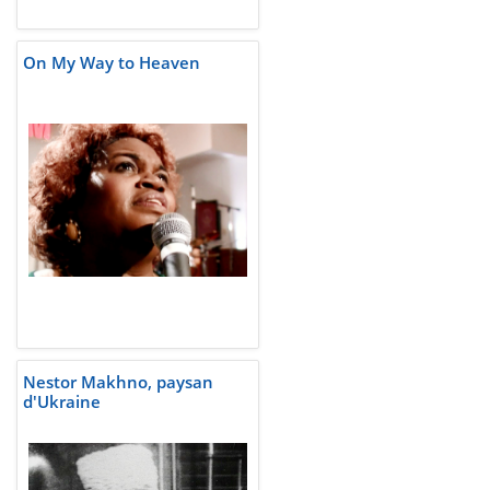
On My Way to Heaven
Nestor Makhno, paysan
d'Ukraine