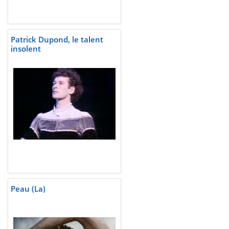
Patrick Dupond, le talent
insolent
Peau (La)