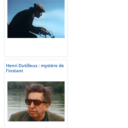
Henri Dutilleux : mystère de
l'instant