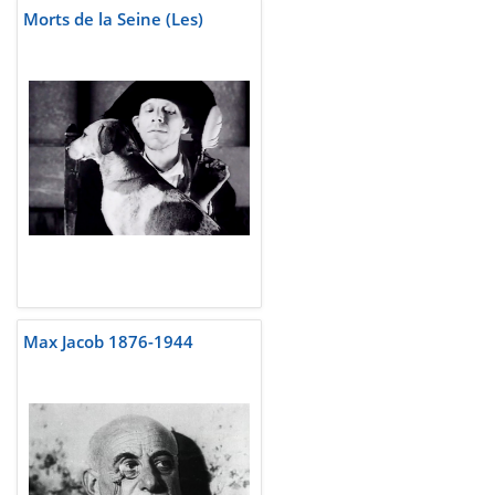
Morts de la Seine (Les)
Max Jacob 1876-1944