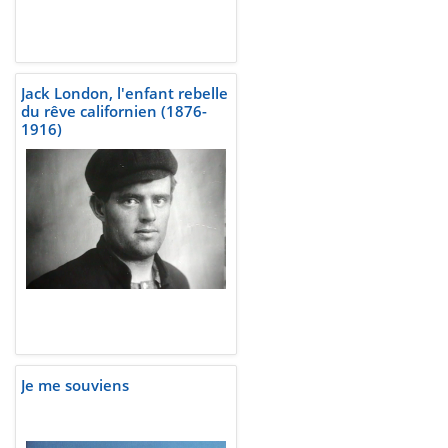
Jack London, l'enfant rebelle
du rêve californien (1876-
1916)
Je me souviens