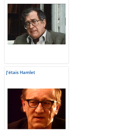
J'étais Hamlet