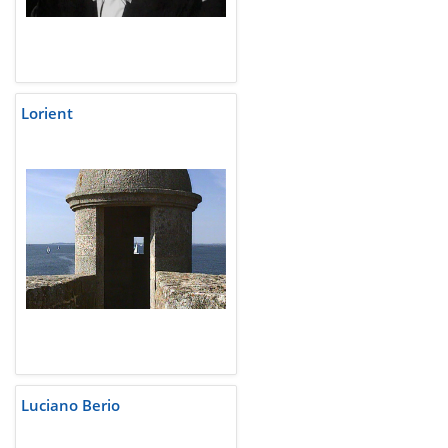
Lorient
Luciano Berio