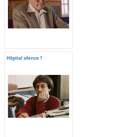
Hôpital silence ?