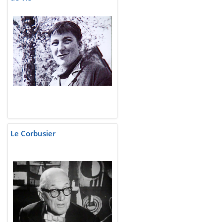
Le Corbusier