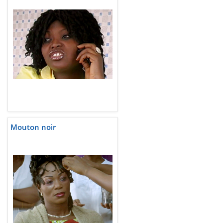
Mouton noir