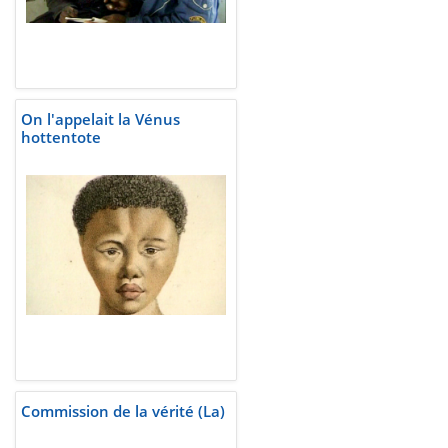
On l'appelait la Vénus
hottentote
Commission de la vérité (La)