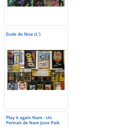
Ecole de Nice (L')
Play it again Nam - Un
Portrait de Nam June Paik