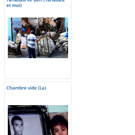
et moi)
Chambre vide (La)