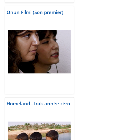
Onun Filmi (Son premier)
Homeland - Irak année zéro