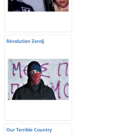
Révolution Zendj
Our Terrible Country