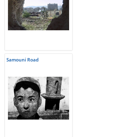
Samouni Road