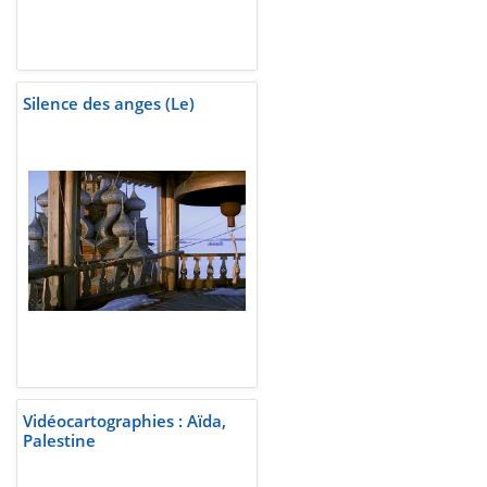
Silence des anges (Le)
Vidéocartographies : Aïda,
Palestine