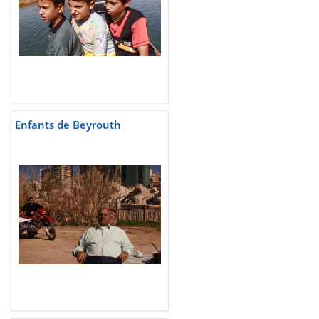
Enfants de Beyrouth