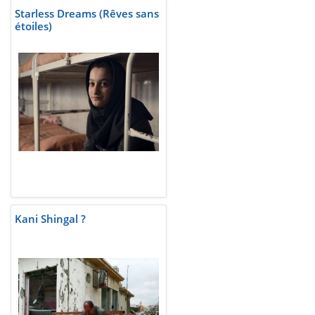
Starless Dreams (Rêves sans
étoiles)
Kani Shingal ?