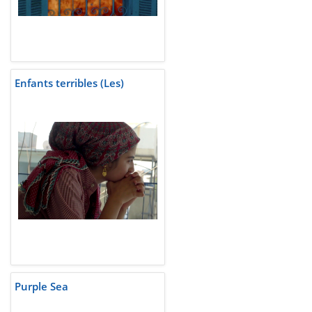
Enfants terribles (Les)
Purple Sea