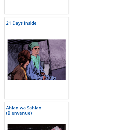
21 Days Inside
Ahlan wa Sahlan
(Bienvenue)