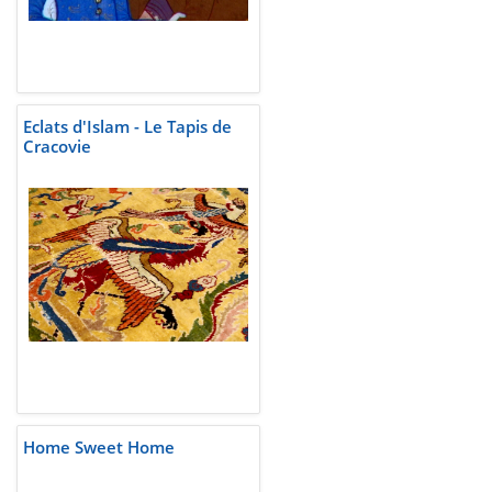
Eclats d'Islam - Le Tapis de
Cracovie
Home Sweet Home