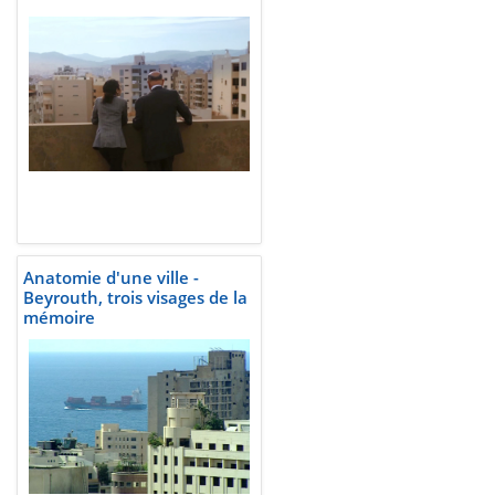
Anatomie d'une ville -
Beyrouth, trois visages de la
mémoire