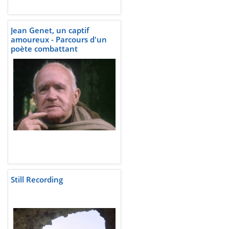
Jean Genet, un captif
amoureux - Parcours d'un
poète combattant
Still Recording