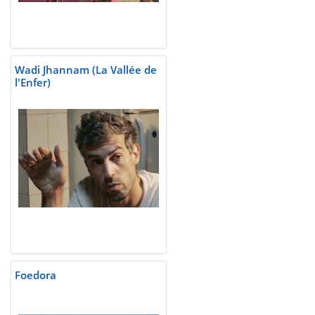
Wadi Jhannam (La Vallée de
l'Enfer)
Foedora