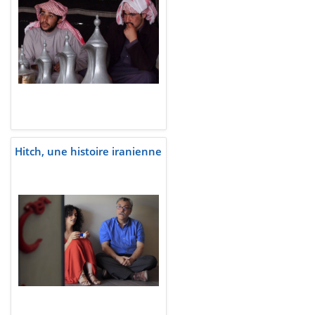
Hitch, une histoire iranienne