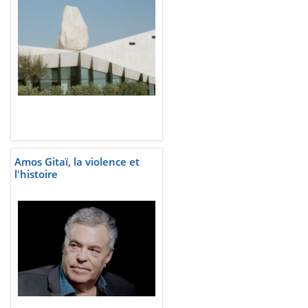
Amos Gitaï, la violence et
l'histoire