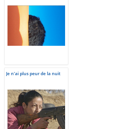
Je n'ai plus peur de la nuit