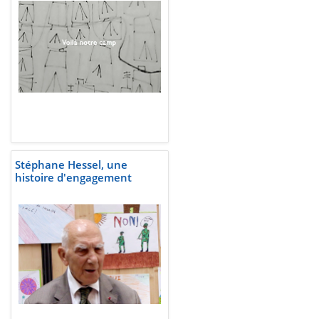
Stéphane Hessel, une
histoire d'engagement