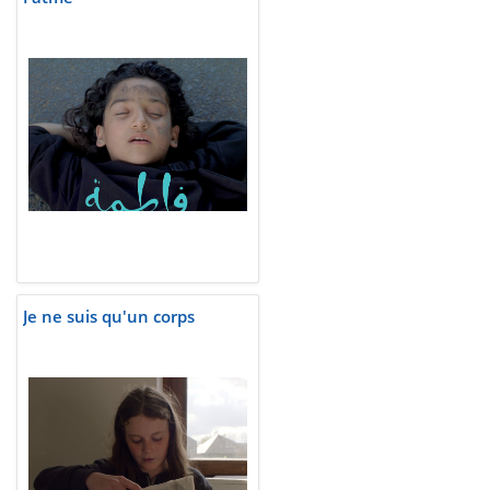
Je ne suis qu'un corps