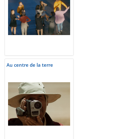
Au centre de la terre