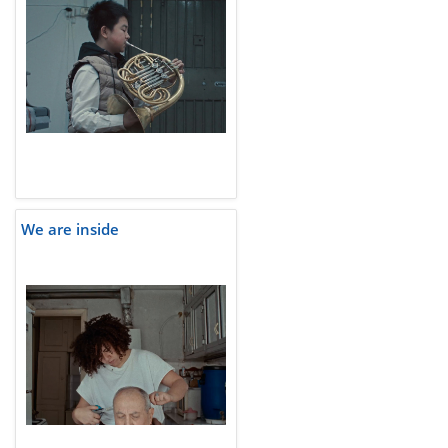
We are inside