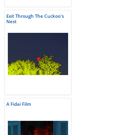
Exit Through The Cuckoo's
Nest
A Fidai Film