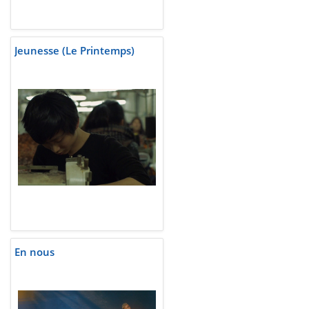
Jeunesse (Le Printemps)
En nous