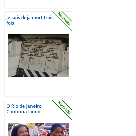
Je suis déjà mort trois
fois
O Rio de Janeiro
Continua Lindo