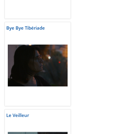
Bye Bye Tibériade
Le Veilleur