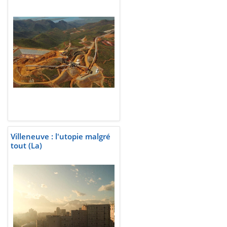
Villeneuve : l'utopie malgré
tout (La)