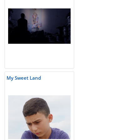
My Sweet Land