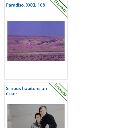
Paradiso, XXXI, 108
Si nous habitons un
éclair