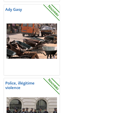
Ady Gasy
Police, illégitime
violence