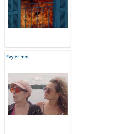
Evy et moi