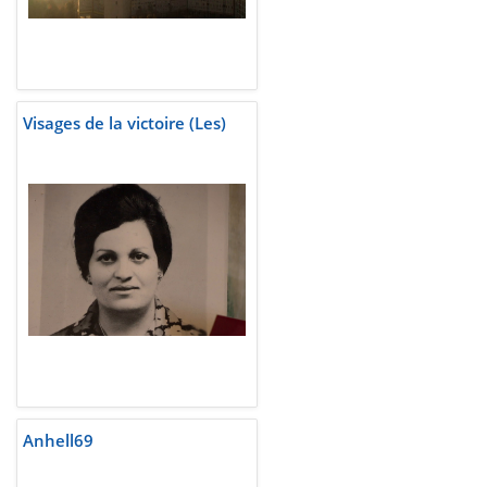
Visages de la victoire (Les)
Anhell69