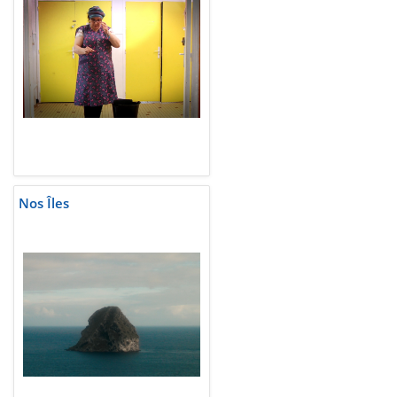
Nos Îles