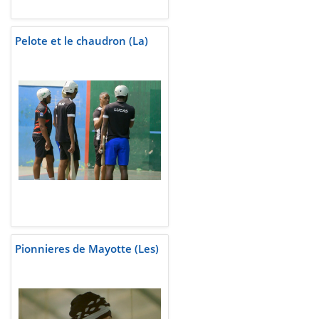
Pelote et le chaudron (La)
Pionnieres de Mayotte (Les)