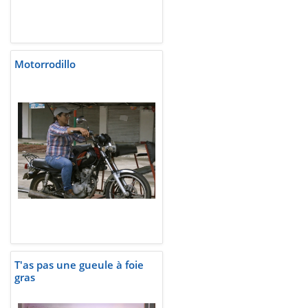
Motorrodillo
T'as pas une gueule à foie
gras