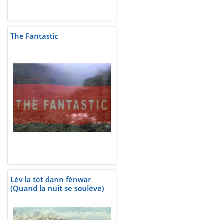
The Fantastic
Lèv la tèt dann fènwar
(Quand la nuit se soulève)