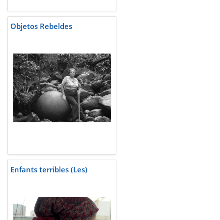
Objetos Rebeldes
Enfants terribles (Les)