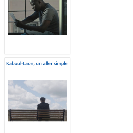
Kaboul-Laon, un aller simple