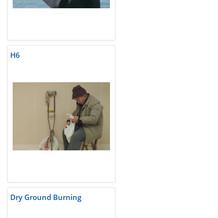
H6
Dry Ground Burning