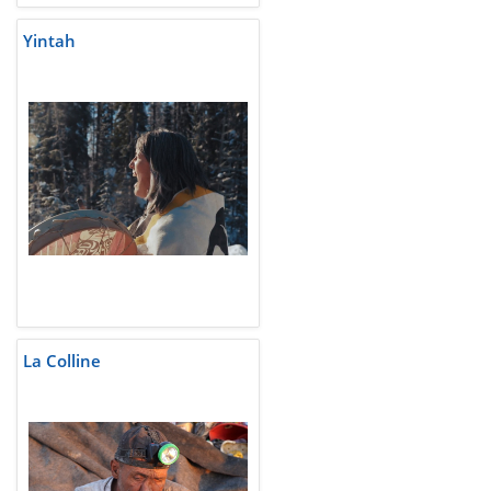
Yintah
La Colline