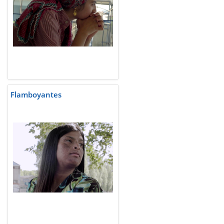
Flamboyantes