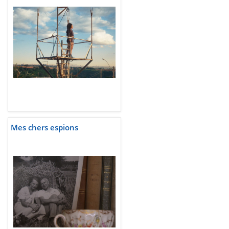
Mes chers espions