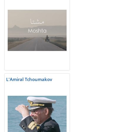
L'Amiral Tchoumakov