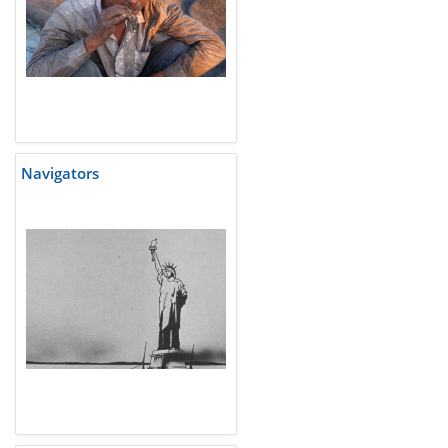
Navigators