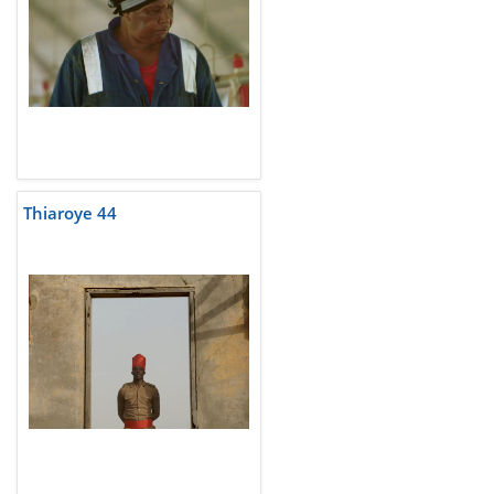
Thiaroye 44