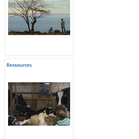
Ressources