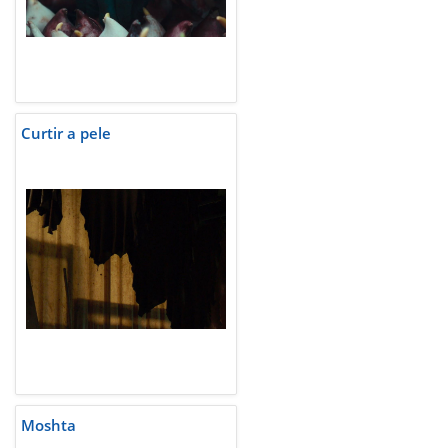
Curtir a pele
Moshta