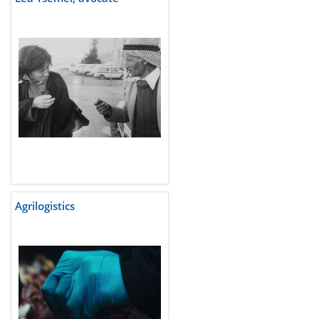
Agrilogistics