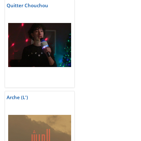
Quitter Chouchou
Arche (L')