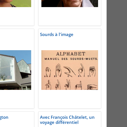
Sourds à l'image
gton
Avec François Châtelet, un
voyage différentiel