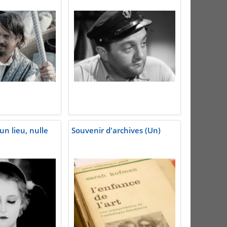
un lieu, nulle
Souvenir d'archives (Un)