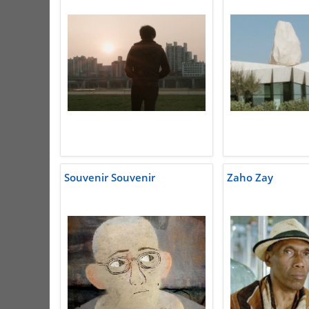
Souvenir Souvenir
Zaho Zay