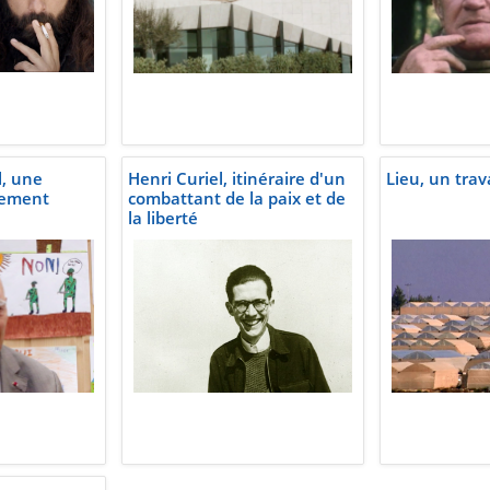
, une
Henri Curiel, itinéraire d'un
Lieu, un trav
gement
combattant de la paix et de
la liberté