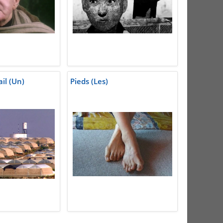
ail (Un)
Pieds (Les)