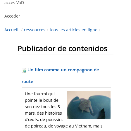
accès VàD
Acceder
Accueil
/
ressources
/
tous les articles en ligne
/
Publicador de contenidos
Un film comme un compagnon de
route
Une fourmi qui
pointe le bout de
son nez tous les 5
mars, des histoires
d’œufs, de poussin,
de poireau, de voyage au Vietnam, mais