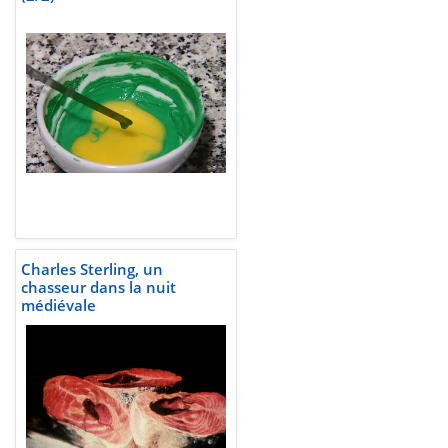
Charles Sterling, un
chasseur dans la nuit
médiévale