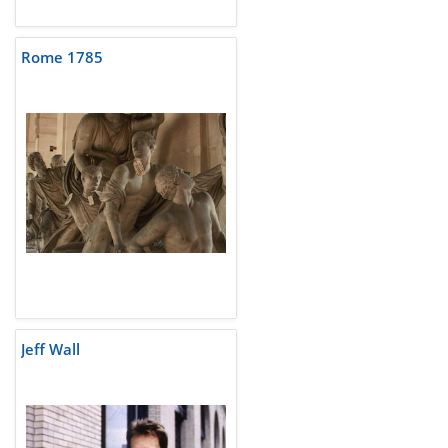
Rome 1785
Jeff Wall