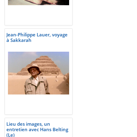
Jean-Philippe Lauer, voyage
à Sakkarah
Lieu des images, un
entretien avec Hans Belting
(Le)