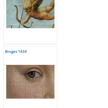
Bruges 1434