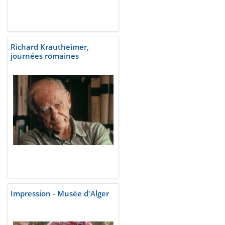
Richard Krautheimer,
journées romaines
Impression - Musée d'Alger