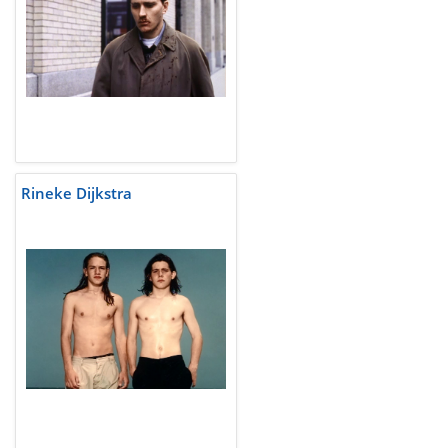
Rineke Dijkstra