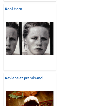
Roni Horn
Reviens et prends-moi