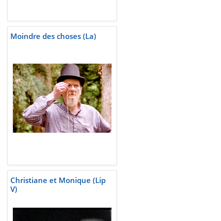
Moindre des choses (La)
Christiane et Monique (Lip
V)