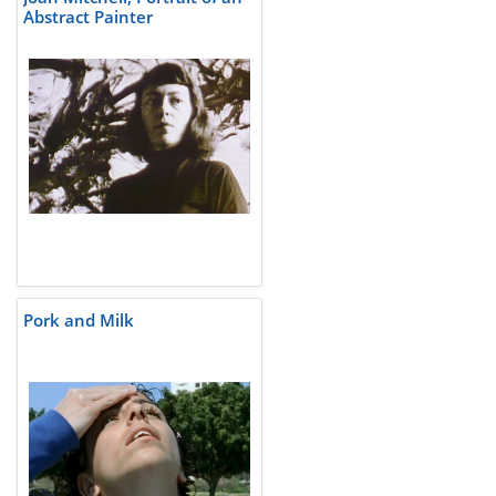
Abstract Painter
Pork and Milk