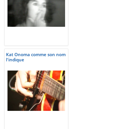
Kat Onoma comme son nom
l'indique