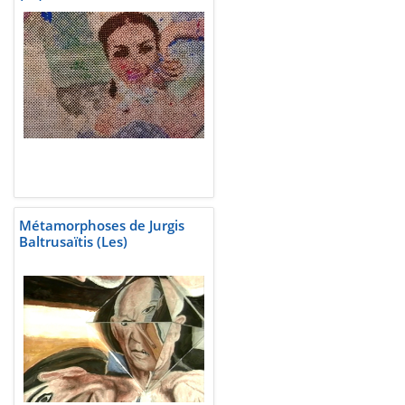
Métamorphoses de Jurgis
Baltrusaïtis (Les)