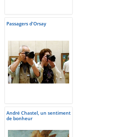
Passagers d'Orsay
André Chastel, un sentiment
de bonheur