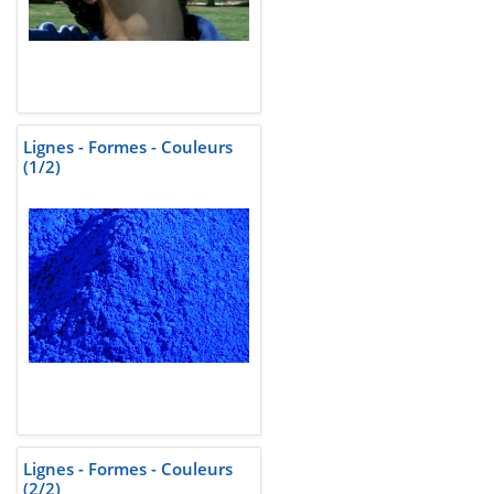
Lignes - Formes - Couleurs
(1/2)
Lignes - Formes - Couleurs
(2/2)