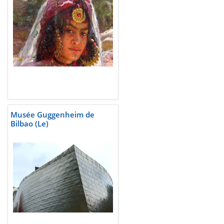
Musée Guggenheim de
Bilbao (Le)