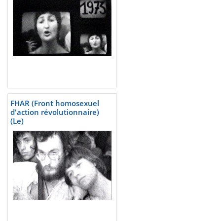
FHAR (Front homosexuel
d'action révolutionnaire)
(Le)