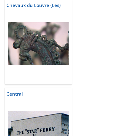
Chevaux du Louvre (Les)
Central