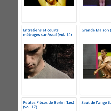
Entretiens et courts
Grande Maison (v
métrages sur Assaï (vol. 14)
Petites Pièces de Berlin (Les)
Saut de l'ange (L
(vol. 17)