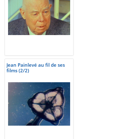
Jean Painlevé au fil de ses
films (2/2)