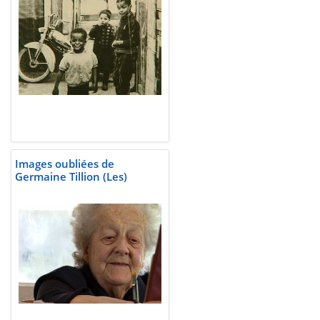
Images oubliées de
Germaine Tillion (Les)