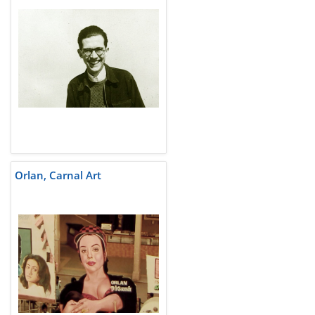
Orlan, Carnal Art