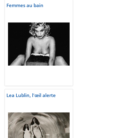
Femmes au bain
Lea Lublin, l'œil alerte