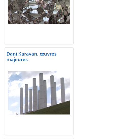
Dani Karavan, œuvres
majeures