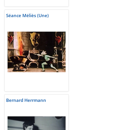
Séance Méliès (Une)
Bernard Herrmann