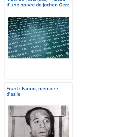
d'une œuvre de Jochen Gerz
Frantz Fanon, mémoire
d'asile