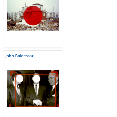
John Baldessari