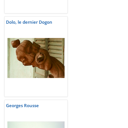
Dolo, le dernier Dogon
Georges Rousse