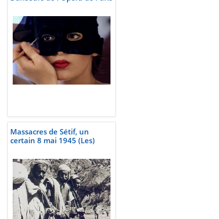
Massacres de Sétif, un
certain 8 mai 1945 (Les)