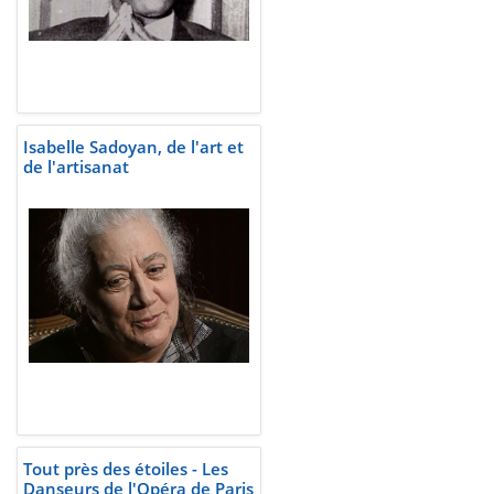
Isabelle Sadoyan, de l'art et
de l'artisanat
Tout près des étoiles - Les
Danseurs de l'Opéra de Paris