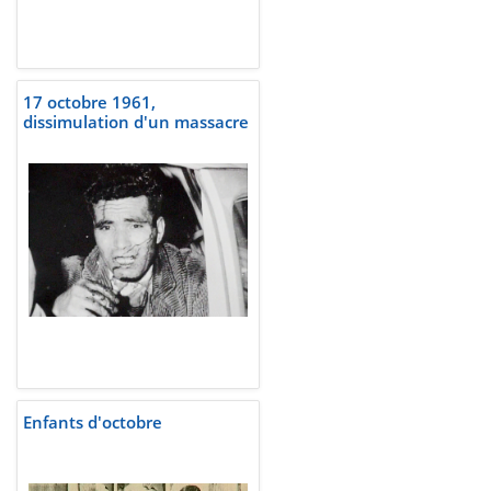
17 octobre 1961,
dissimulation d'un massacre
Enfants d'octobre