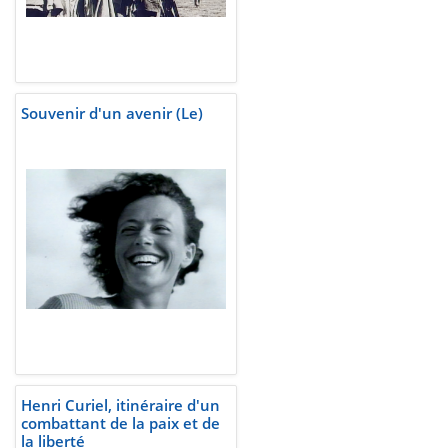
Souvenir d'un avenir (Le)
Henri Curiel, itinéraire d'un
combattant de la paix et de
la liberté