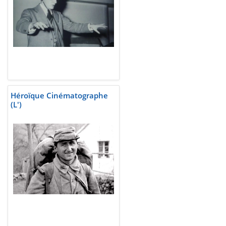
Héroïque Cinématographe
(L')