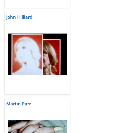
John Hilliard
Martin Parr