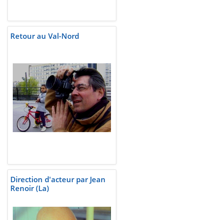
Retour au Val-Nord
Direction d'acteur par Jean
Renoir (La)