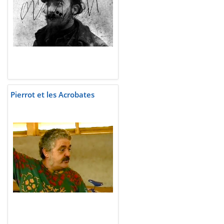
Pierrot et les Acrobates