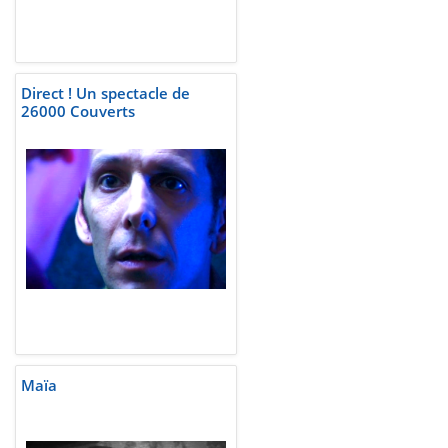
Direct ! Un spectacle de
26000 Couverts
Maïa