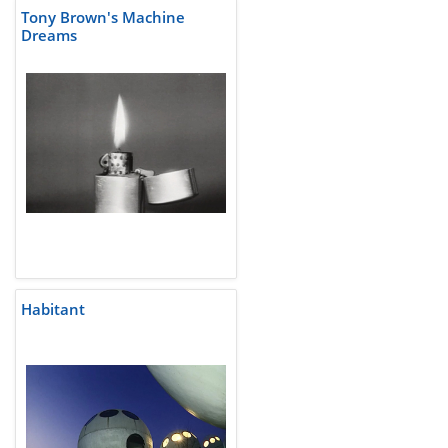
Tony Brown's Machine
Dreams
Habitant