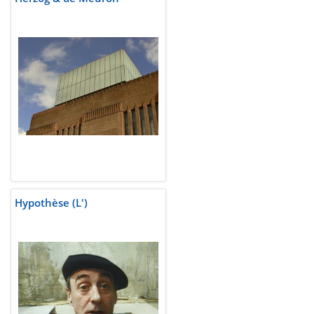
Hypothèse (L')