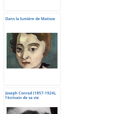
Dans la lumière de Matisse
Joseph Conrad (1857-1924),
l'écrivain de sa vie