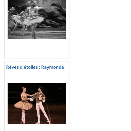
Rêves d'étoiles : Raymonda