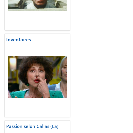
Inventaires
Passion selon Callas (La)