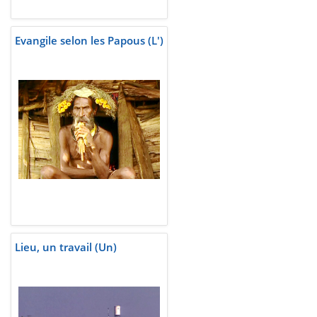
Evangile selon les Papous (L')
Lieu, un travail (Un)