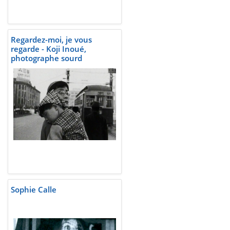
Regardez-moi, je vous
regarde - Koji Inoué,
photographe sourd
Sophie Calle