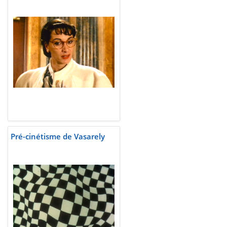
Pré-cinétisme de Vasarely