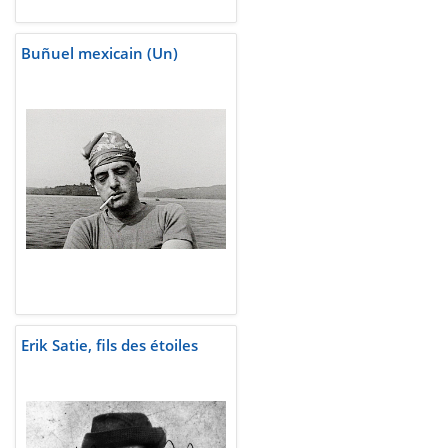
Buñuel mexicain (Un)
Erik Satie, fils des étoiles