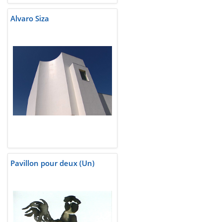
Alvaro Siza
Pavillon pour deux (Un)