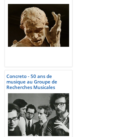
Concreto - 50 ans de
musique au Groupe de
Recherches Musicales