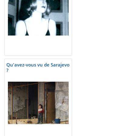
Qu'avez-vous vu de Sarajevo
?