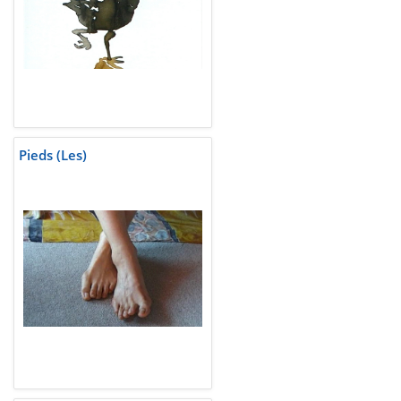
Pieds (Les)