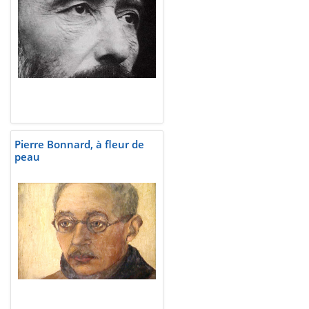
Pierre Bonnard, à fleur de
peau