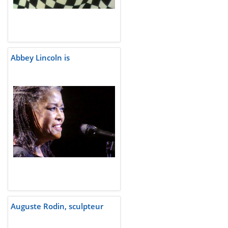
Abbey Lincoln is
Auguste Rodin, sculpteur