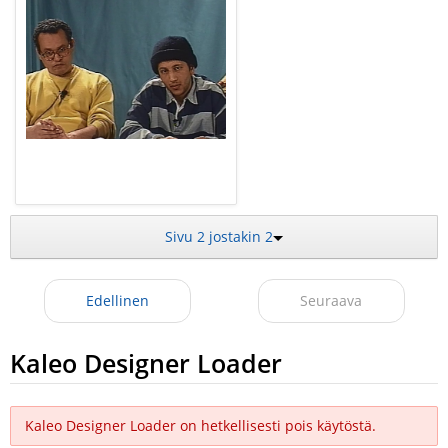
Sivu 2 jostakin 2
Edellinen
Seuraava
Kaleo Designer Loader
Kaleo Designer Loader on hetkellisesti pois käytöstä.