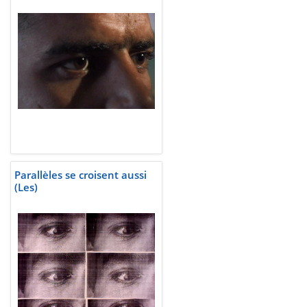
Parallèles se croisent aussi
(Les)