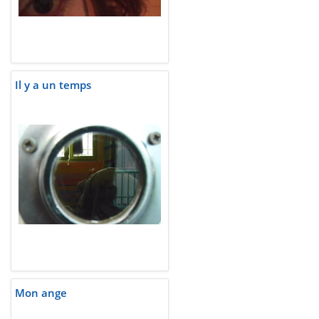
Il y a un temps
Mon ange