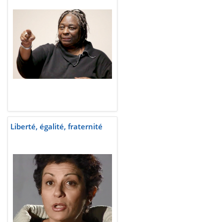
Liberté, égalité, fraternité