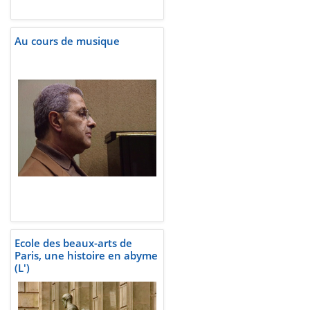
Au cours de musique
Ecole des beaux-arts de
Paris, une histoire en abyme
(L')