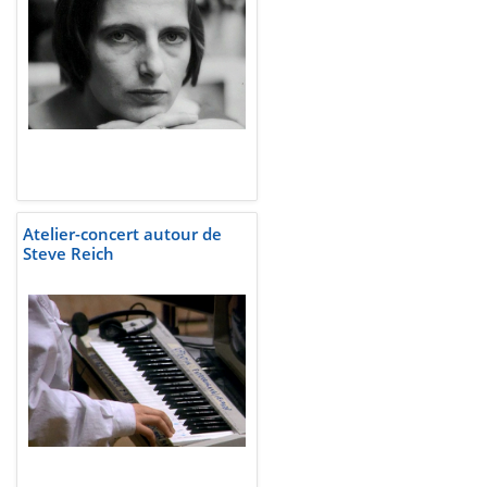
Atelier-concert autour de
Steve Reich