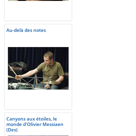
Au-delà des notes
Canyons aux étoiles, le
monde d'Olivier Messiaen
(Des)