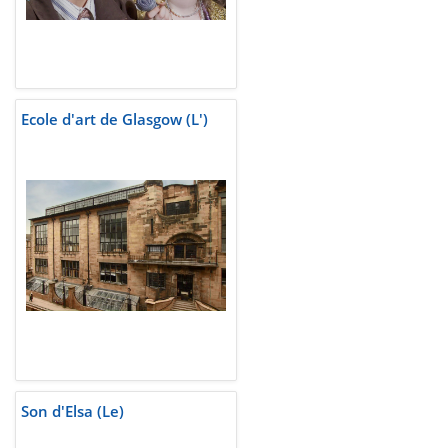
Ecole d'art de Glasgow (L')
Son d'Elsa (Le)