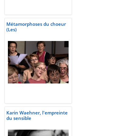
Métamorphoses du choeur
(Les)
Karin Waehner, l'empreinte
du sensible