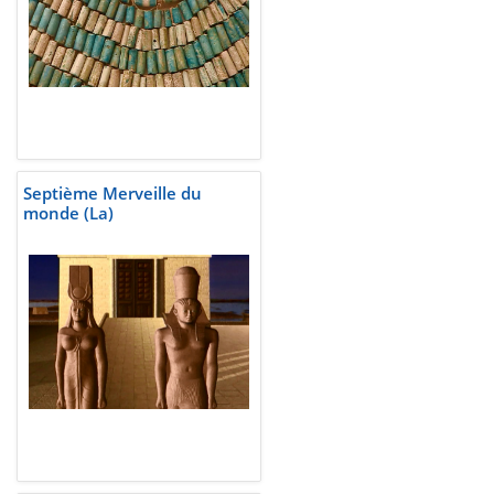
Septième Merveille du
monde (La)