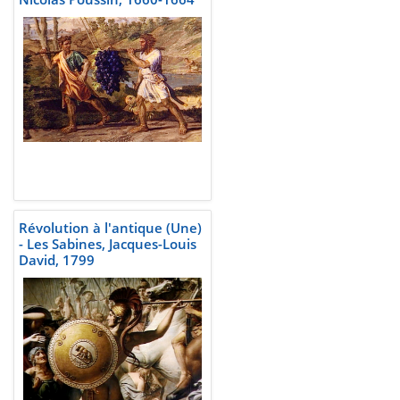
Révolution à l'antique (Une)
- Les Sabines, Jacques-Louis
David, 1799