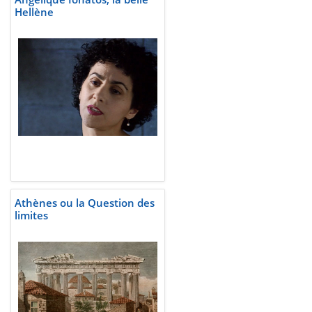
Hellène
Athènes ou la Question des
limites