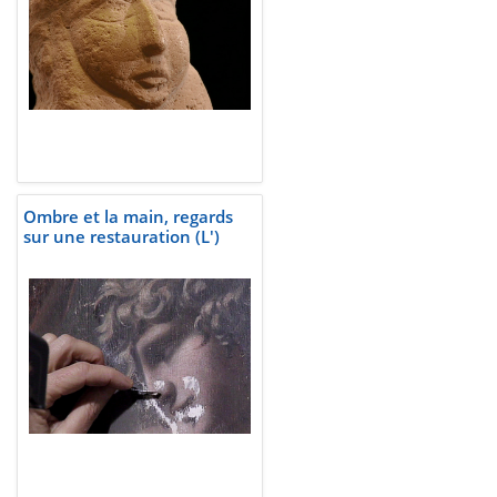
Ombre et la main, regards
sur une restauration (L')