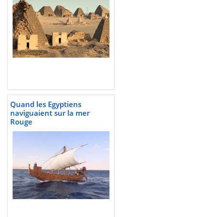
Quand les Egyptiens
naviguaient sur la mer
Rouge