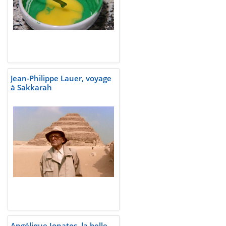
Jean-Philippe Lauer, voyage
à Sakkarah
Angélique Ionatos, la belle