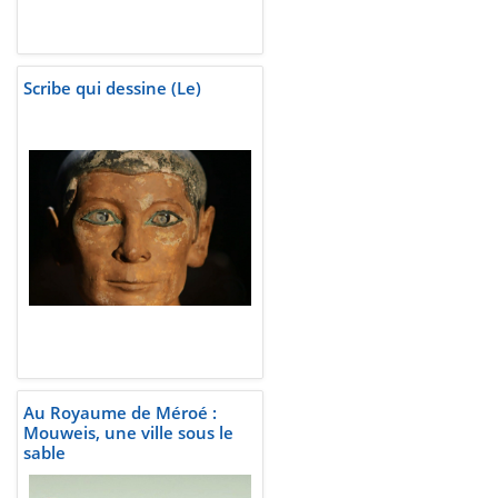
Scribe qui dessine (Le)
Au Royaume de Méroé :
Mouweis, une ville sous le
sable