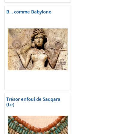
B... comme Babylone
Trésor enfoui de Saqqara
(Le)