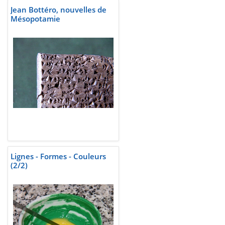
Jean Bottéro, nouvelles de
Mésopotamie
Lignes - Formes - Couleurs
(2/2)