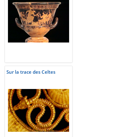
Sur la trace des Celtes