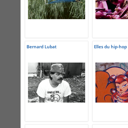
Bernard Lubat
Elles du hip-hop 