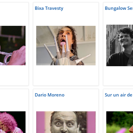
Bixa Travesty
Bungalow Se
Dario Moreno
Sur un air de