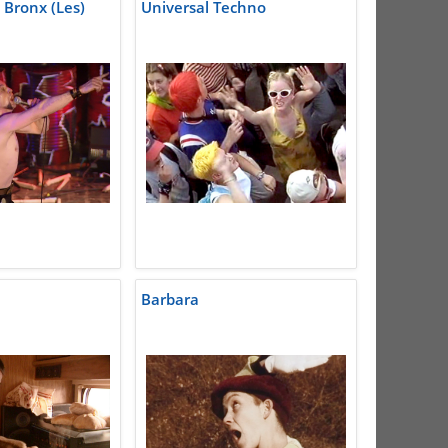
Bronx (Les)
Universal Techno
Barbara