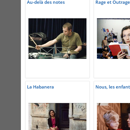
Au-delà des notes
Rage et Outrage
La Habanera
Nous, les enfant