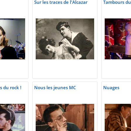
Sur les traces de l'Alcazar
Tambours du 
s du rock !
Nous les jeunes MC
Nuages