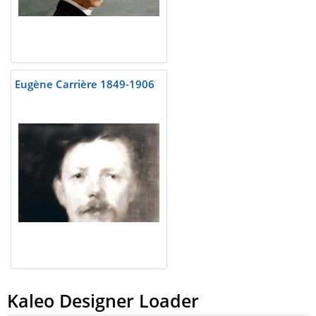
Eugène Carrière 1849-1906
Kaleo Designer Loader