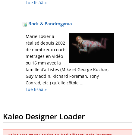
Lue lisää
»
Rock & Pandrogynia
Marie Losier a
réalisé depuis 2002
de nombreux courts
métrages en vidéo
ou 16 mm avec la
famille d’artistes (Mike et George Kuchar,
Guy Maddin, Richard Foreman, Tony
Conrad, etc.) qu’elle côtoie ...
Lue lisää
»
Kaleo Designer Loader