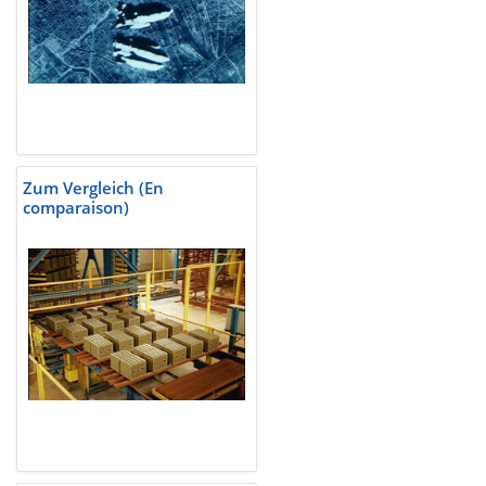
Zum Vergleich (En
comparaison)