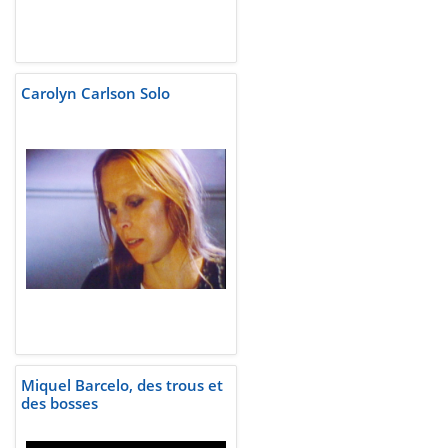
Carolyn Carlson Solo
Miquel Barcelo, des trous et
des bosses