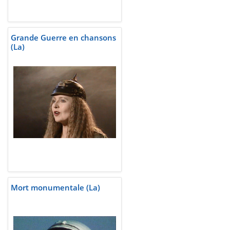
Grande Guerre en chansons
(La)
Mort monumentale (La)