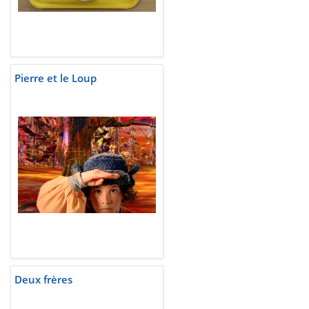
Pierre et le Loup
Deux frères