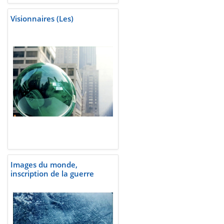
Visionnaires (Les)
Images du monde,
inscription de la guerre