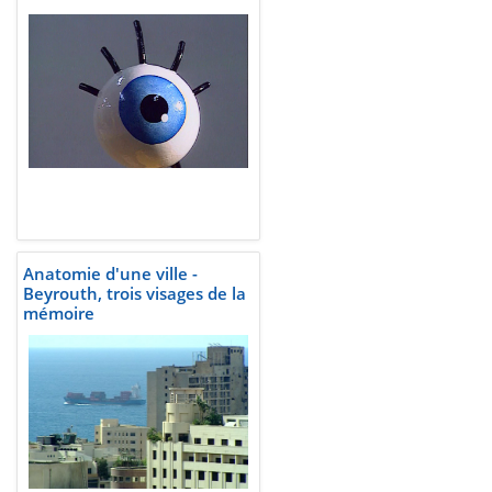
Anatomie d'une ville -
Beyrouth, trois visages de la
mémoire