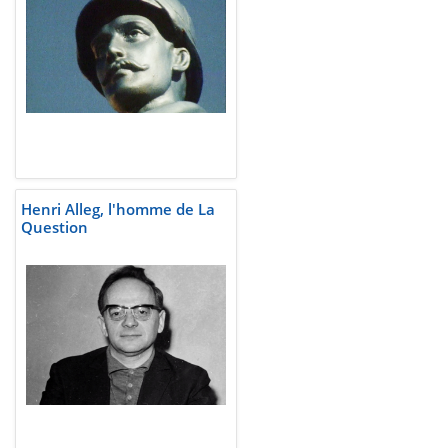
Henri Alleg, l'homme de La
Question