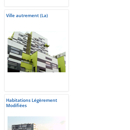
Ville autrement (La)
Habitations Légèrement
Modifiées