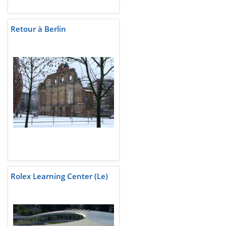
Retour à Berlin
Rolex Learning Center (Le)