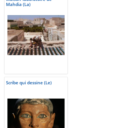
Mahdia (La)
Scribe qui dessine (Le)