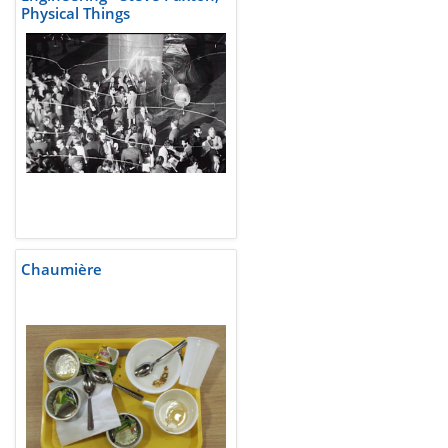
Physical Things
Chaumière