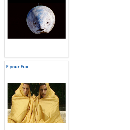
E pour Eux