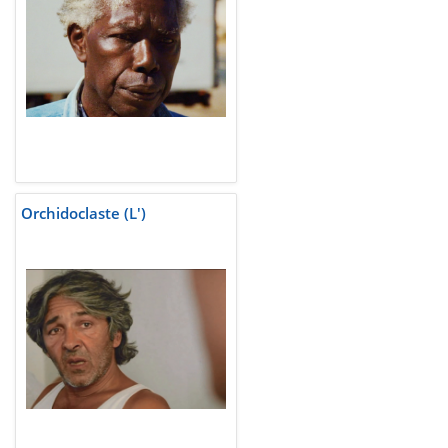
Orchidoclaste (L')