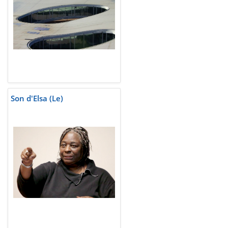
Son d'Elsa (Le)