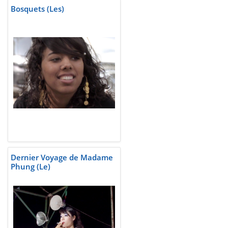
Bosquets (Les)
Dernier Voyage de Madame
Phung (Le)