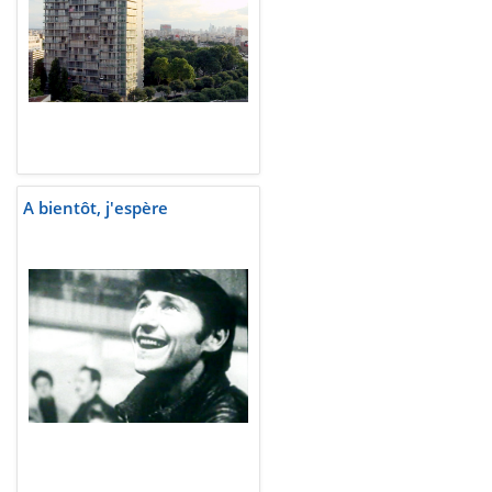
A bientôt, j'espère