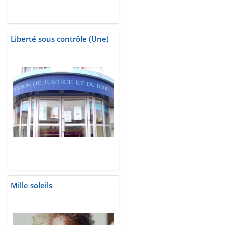
Liberté sous contrôle (Une)
Mille soleils