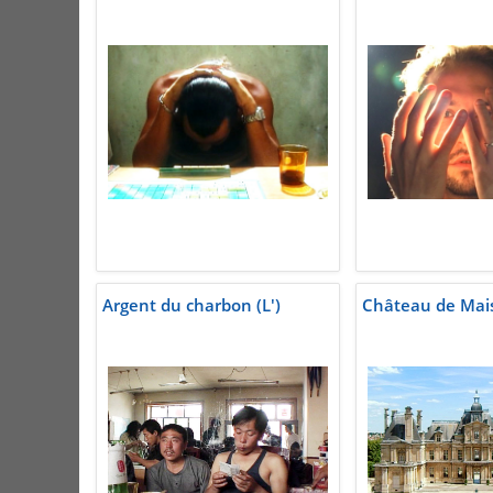
Argent du charbon (L')
Château de Mais