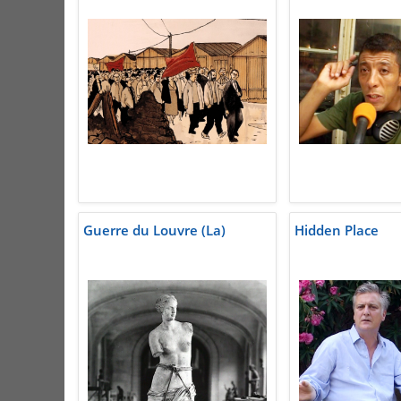
Guerre du Louvre (La)
Hidden Place