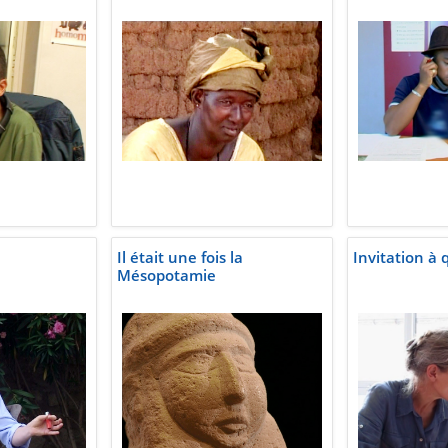
Il était une fois la
Invitation à 
Mésopotamie