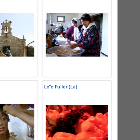
Loïe Fuller (La)