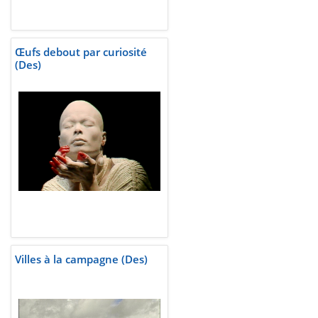
Œufs debout par curiosité
(Des)
Villes à la campagne (Des)