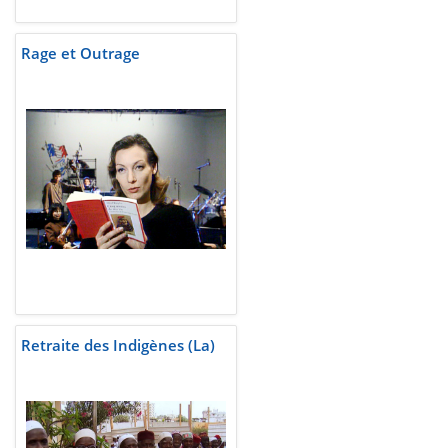
Rage et Outrage
Retraite des Indigènes (La)