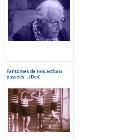
Fantômes de nos actions
passées... (Des)