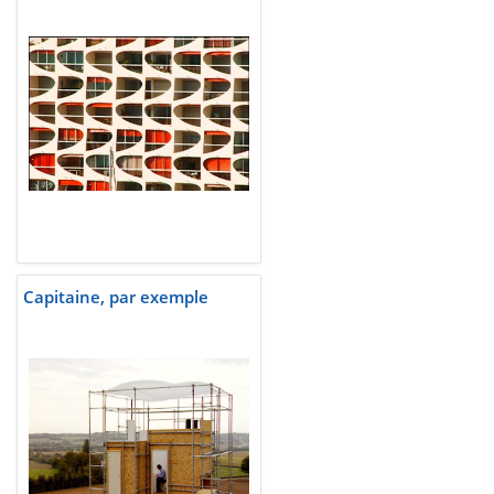
Capitaine, par exemple