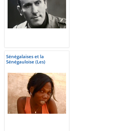
Sénégalaises et la
Sénégauloise (Les)