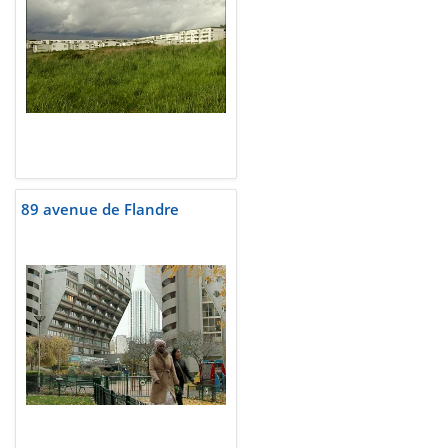
89 avenue de Flandre