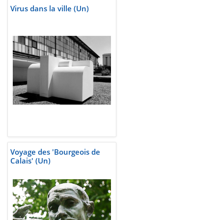
Virus dans la ville (Un)
Voyage des 'Bourgeois de
Calais' (Un)