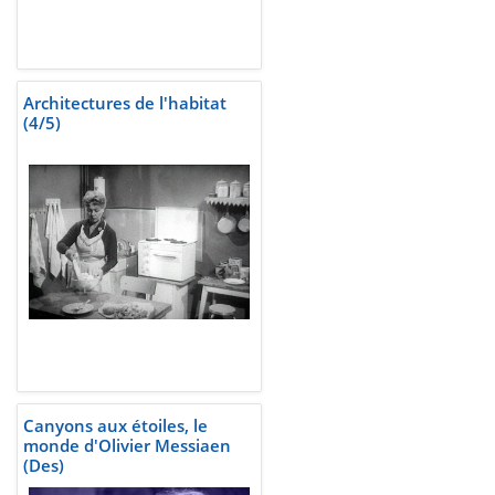
Architectures de l'habitat
(4/5)
Canyons aux étoiles, le
monde d'Olivier Messiaen
(Des)