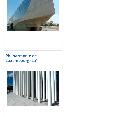
Philharmonie de
Luxembourg (La)