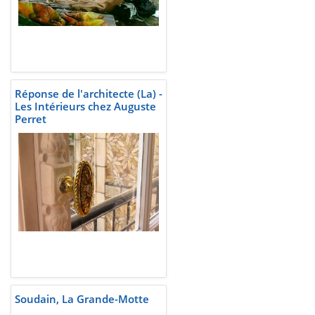
Réponse de l'architecte (La) -
Les Intérieurs chez Auguste
Perret
Soudain, La Grande-Motte