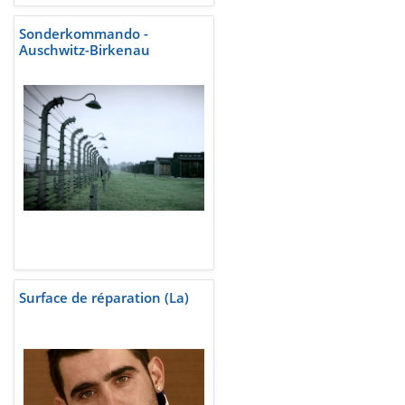
Sonderkommando -
Auschwitz-Birkenau
Surface de réparation (La)