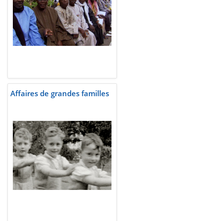
Affaires de grandes familles