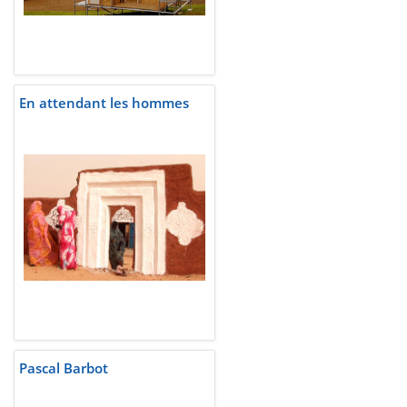
En attendant les hommes
Pascal Barbot