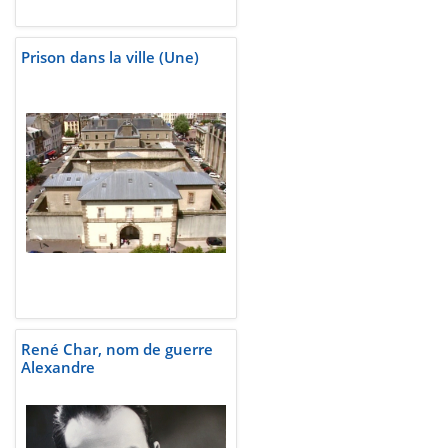
Prison dans la ville (Une)
René Char, nom de guerre
Alexandre