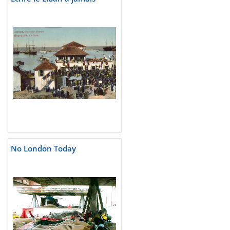
No London Today