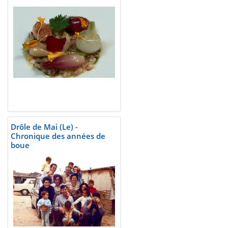
Drôle de Mai (Le) -
Chronique des années de
boue