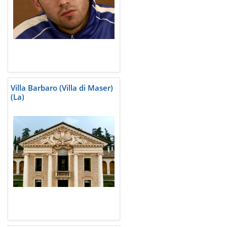
Villa Barbaro (Villa di Maser)
(La)