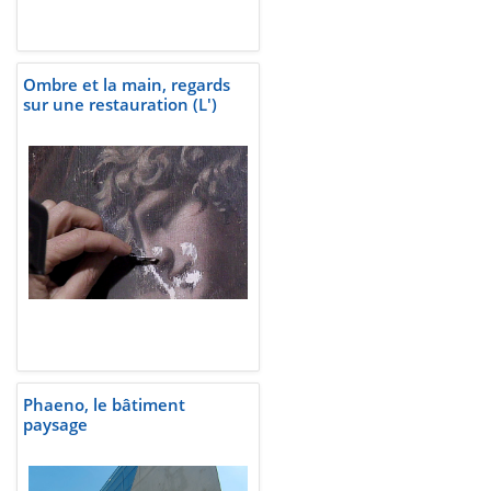
Ombre et la main, regards
sur une restauration (L')
Phaeno, le bâtiment
paysage