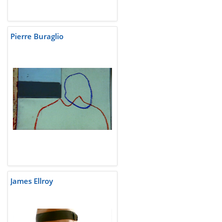
Pierre Buraglio
James Ellroy