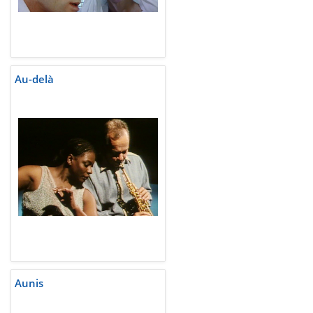
Au-delà
Aunis