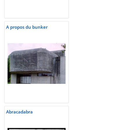
A propos du bunker
Abracadabra