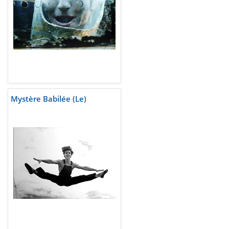
Mystère Babilée (Le)