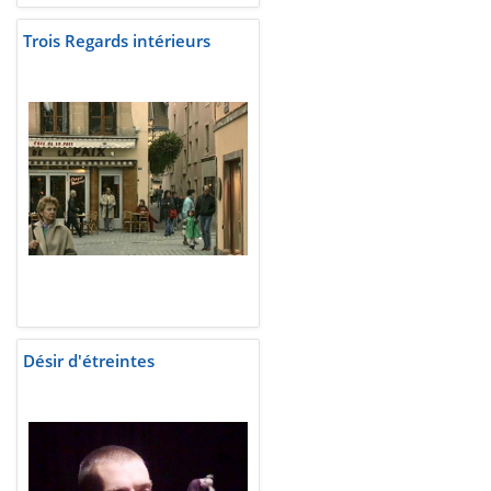
Trois Regards intérieurs
Désir d'étreintes