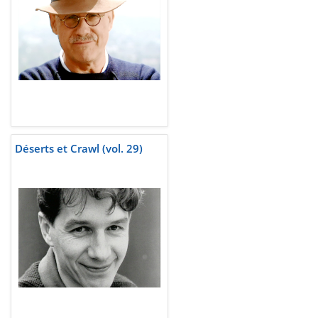
Déserts et Crawl (vol. 29)