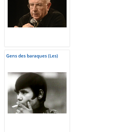
Gens des baraques (Les)