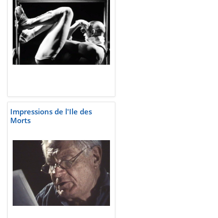
Impressions de l'Ile des
Morts