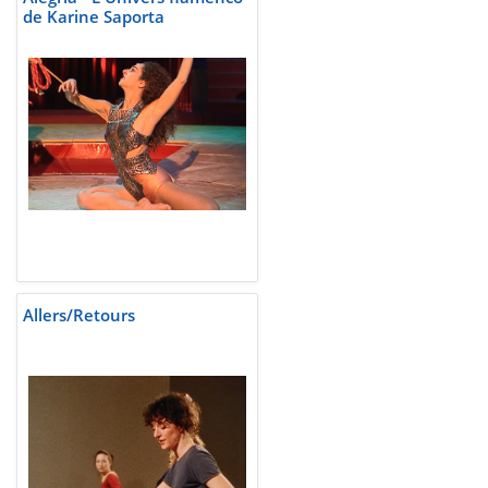
de Karine Saporta
Allers/Retours