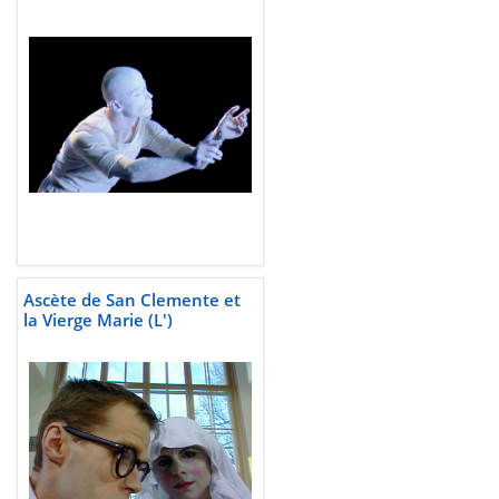
Ascète de San Clemente et
la Vierge Marie (L')