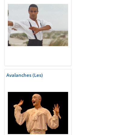
Avalanches (Les)