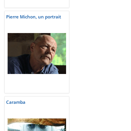
Pierre Michon, un portrait
Caramba