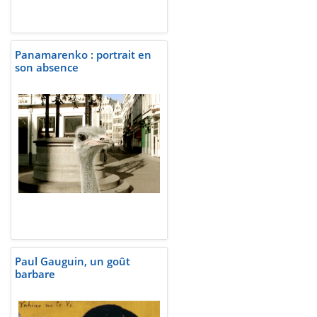
Panamarenko : portrait en
son absence
Paul Gauguin, un goût
barbare