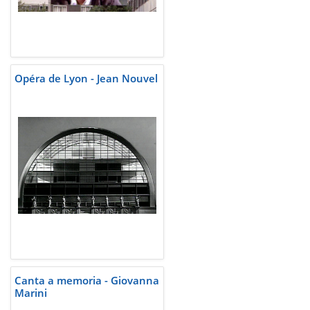
Opéra de Lyon - Jean Nouvel
Canta a memoria - Giovanna
Marini