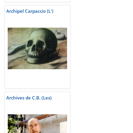
Archipel Carpaccio (L')
Archives de C.B. (Les)