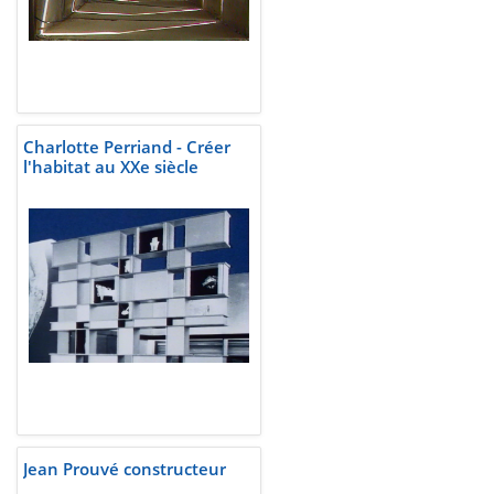
Charlotte Perriand - Créer
l'habitat au XXe siècle
Jean Prouvé constructeur