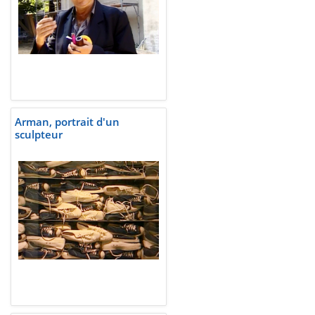
Arman, portrait d'un
sculpteur