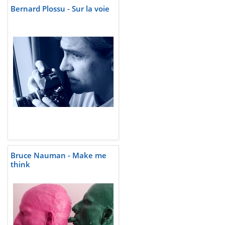
Bernard Plossu - Sur la voie
Bruce Nauman - Make me
think