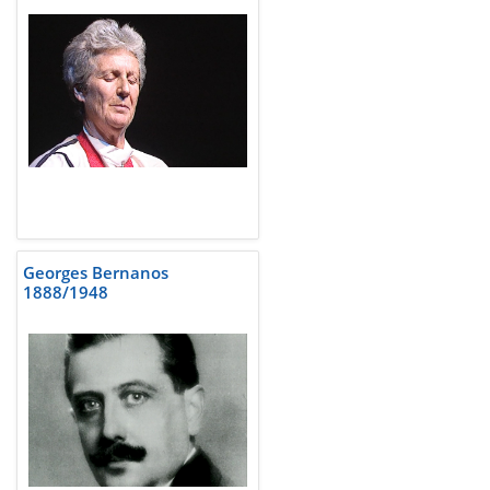
Georges Bernanos
1888/1948