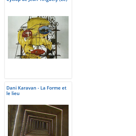
Dani Karavan - La Forme et
le lieu