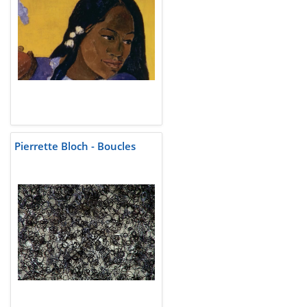
Pierrette Bloch - Boucles