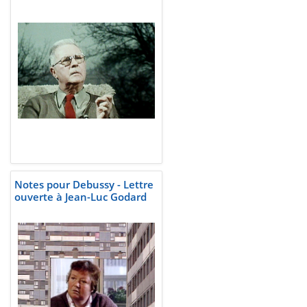
Notes pour Debussy - Lettre
ouverte à Jean-Luc Godard