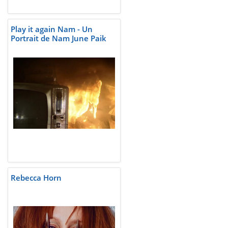
Play it again Nam - Un
Portrait de Nam June Paik
Rebecca Horn