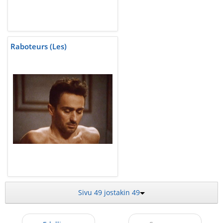
Raboteurs (Les)
Sivu 49 jostakin 49