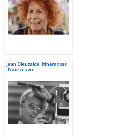
Jean Dieuzaide, itinérances
d’une œuvre