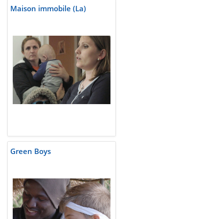
Maison immobile (La)
Green Boys