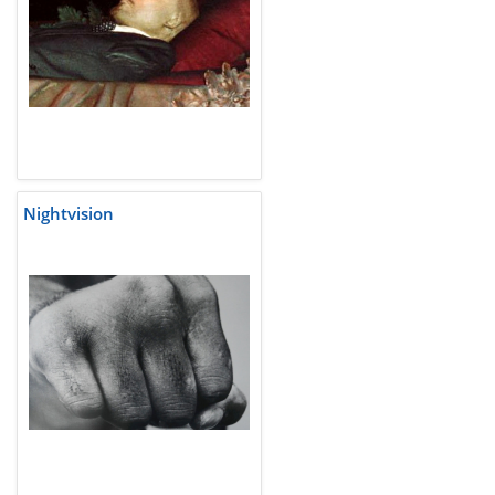
Nightvision