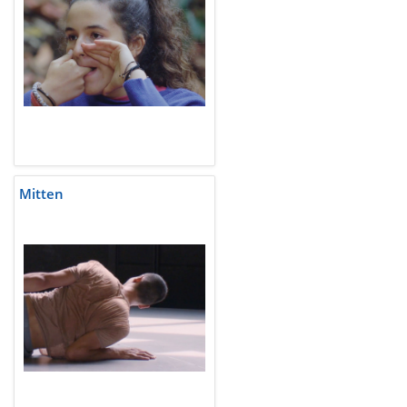
Mitten