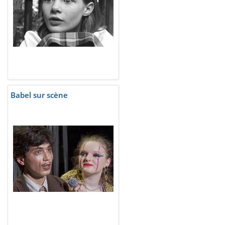
Babel sur scène