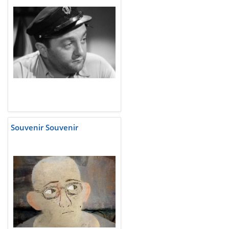
Souvenir Souvenir