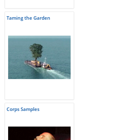
Taming the Garden
Corps Samples