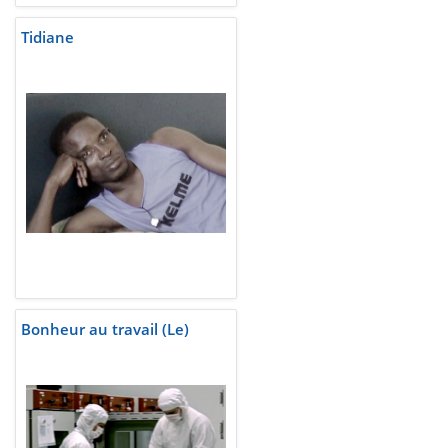
Tidiane
Bonheur au travail (Le)