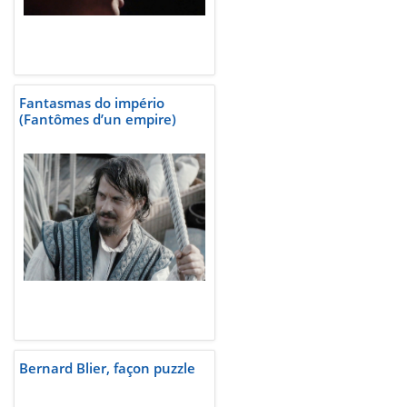
Fantasmas do império
(Fantômes d’un empire)
Bernard Blier, façon puzzle