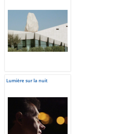
Lumière sur la nuit