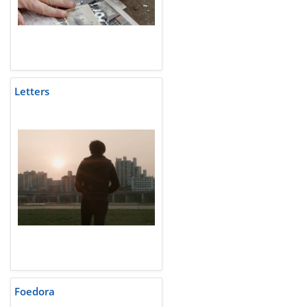
Letters
Foedora