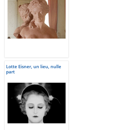
Lotte Eisner, un lieu, nulle
part