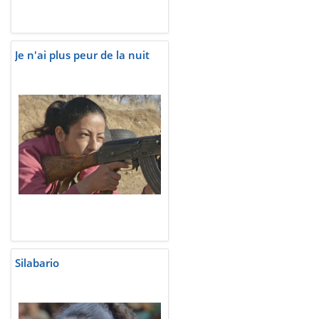
Je n'ai plus peur de la nuit
Silabario