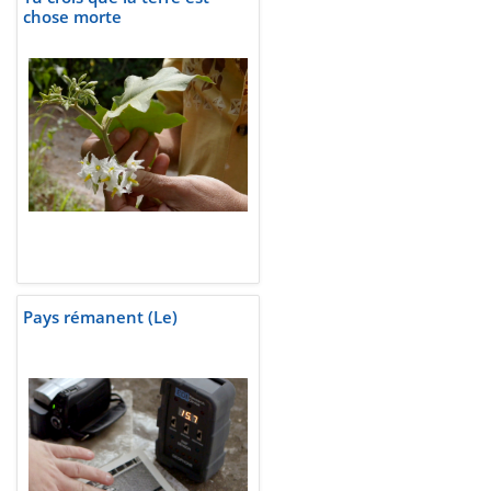
chose morte
Pays rémanent (Le)