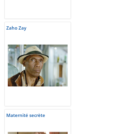
Zaho Zay
Maternité secrète