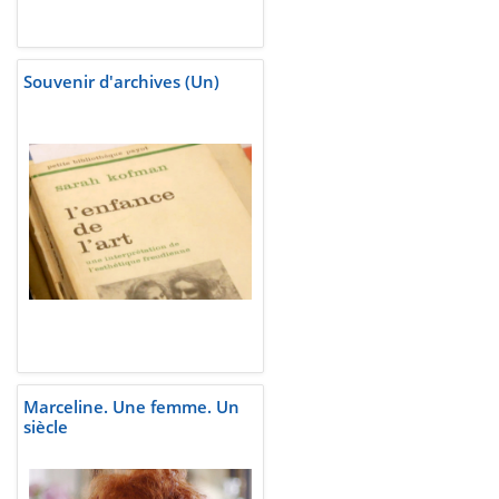
Souvenir d'archives (Un)
Marceline. Une femme. Un
siècle