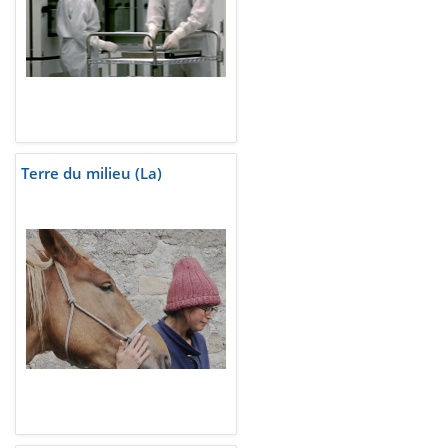
Terre du milieu (La)