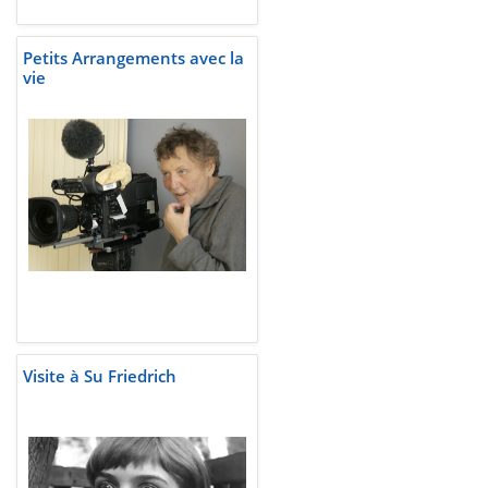
Petits Arrangements avec la
vie
Visite à Su Friedrich