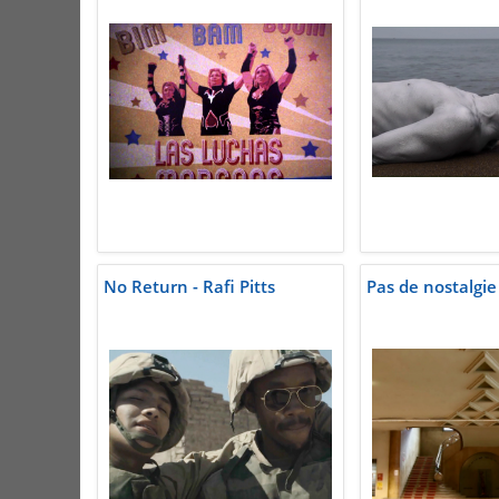
No Return - Rafi Pitts
Pas de nostalgi