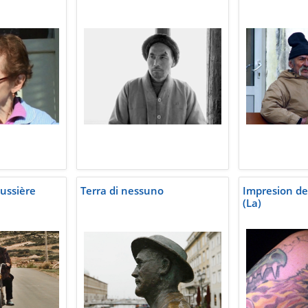
ussière
Terra di nessuno
Impresion de
(La)