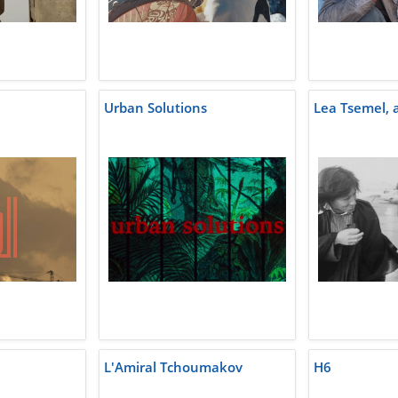
Urban Solutions
Lea Tsemel, 
L'Amiral Tchoumakov
H6