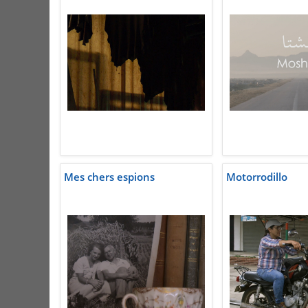
Mes chers espions
Motorrodillo