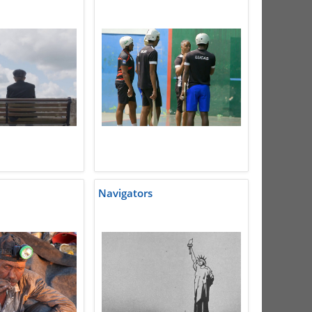
Navigators