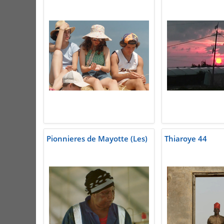
Pionnieres de Mayotte (Les)
Thiaroye 44