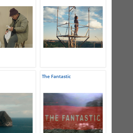
The Fantastic