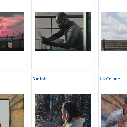
Yintah
La Colline