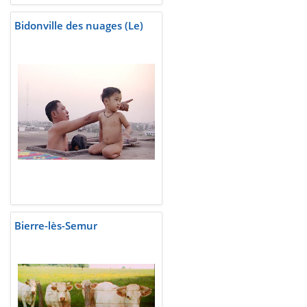
Bidonville des nuages (Le)
Bierre-lès-Semur