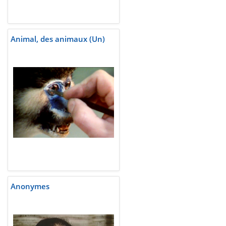
Animal, des animaux (Un)
Anonymes