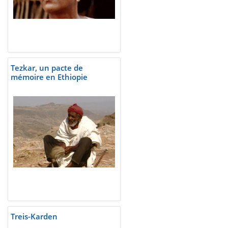
Tezkar, un pacte de
mémoire en Ethiopie
Treis-Karden