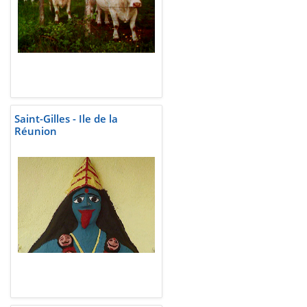
Saint-Gilles - Ile de la
Réunion