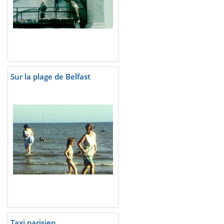
Sur la plage de Belfast
Taxi parisien