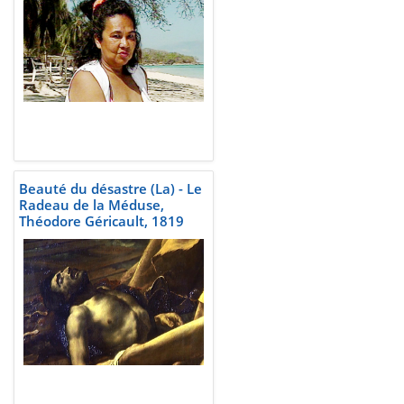
Beauté du désastre (La) - Le
Radeau de la Méduse,
Théodore Géricault, 1819