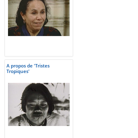
A propos de 'Tristes
Tropiques'