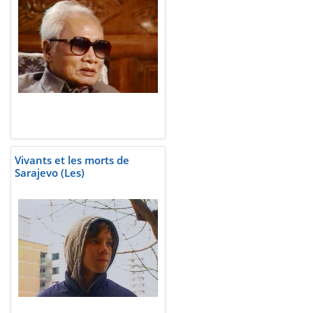
Vivants et les morts de
Sarajevo (Les)