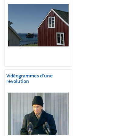
Vidéogrammes d'une
révolution