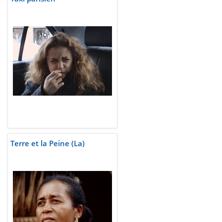
Terre et la Peine (La)