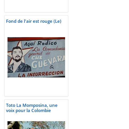
Fond de l'air est rouge (Le)
Toto La Momposina, une
voix pour la Colombie