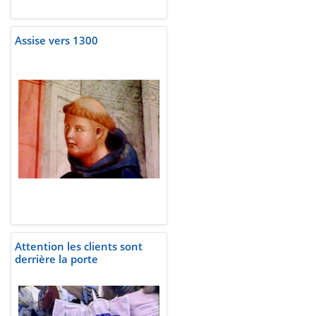
Assise vers 1300
Attention les clients sont
derrière la porte