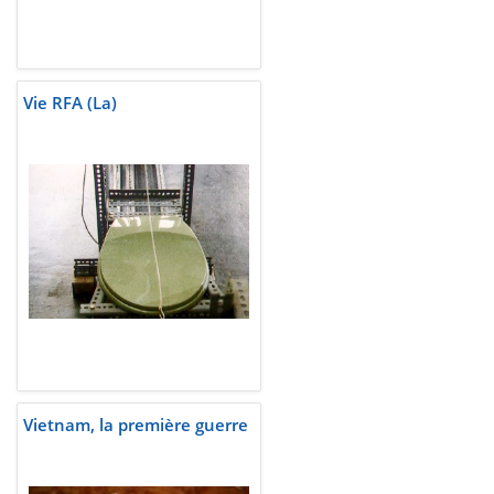
Vie RFA (La)
Vietnam, la première guerre