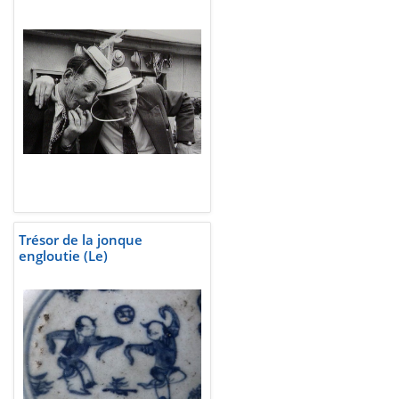
Trésor de la jonque
engloutie (Le)