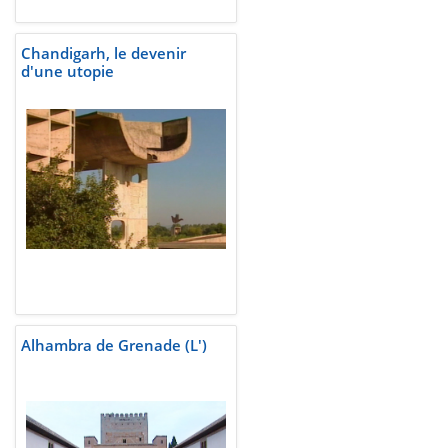
Chandigarh, le devenir
d'une utopie
Alhambra de Grenade (L')