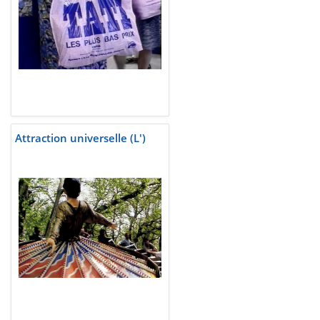
Attraction universelle (L')