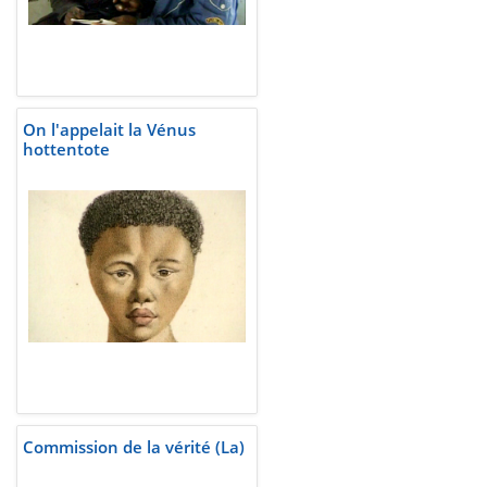
On l'appelait la Vénus
hottentote
Commission de la vérité (La)