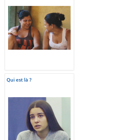
Qui est là ?