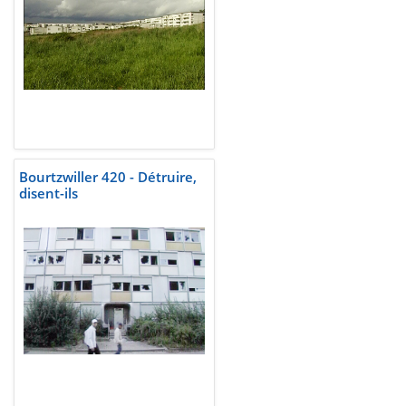
Bourtzwiller 420 - Détruire,
disent-ils