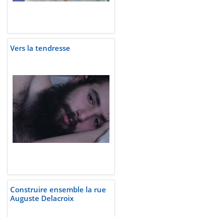
Vers la tendresse
Construire ensemble la rue
Auguste Delacroix