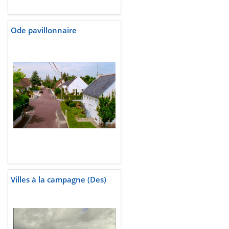
Ode pavillonnaire
Villes à la campagne (Des)