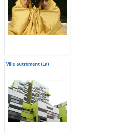
Ville autrement (La)