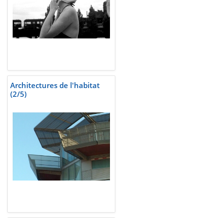
Architectures de l'habitat
(2/5)