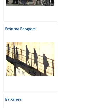
Próxima Paragem
Baronesa