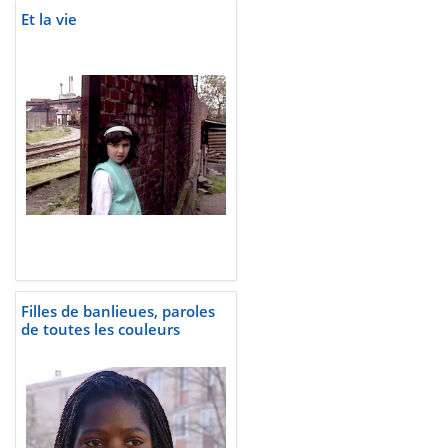
Et la vie
Filles de banlieues, paroles
de toutes les couleurs