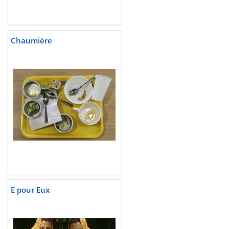
Chaumière
E pour Eux