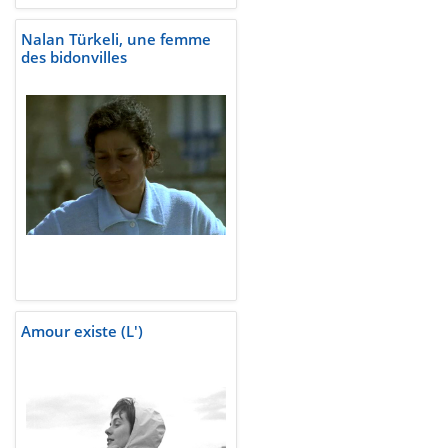
Nalan Türkeli, une femme
des bidonvilles
Amour existe (L')