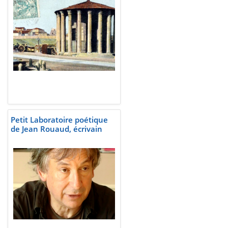
Petit Laboratoire poétique
de Jean Rouaud, écrivain