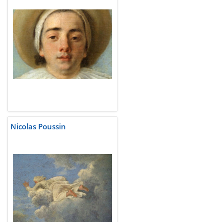
Nicolas Poussin