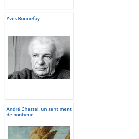
Yves Bonnefoy
André Chastel, un sentiment
de bonheur