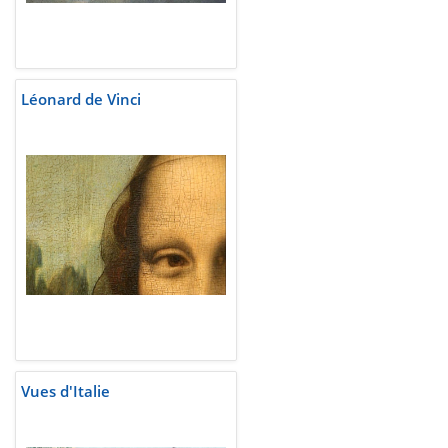
Léonard de Vinci
Vues d'Italie