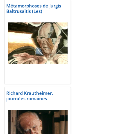
Métamorphoses de Jurgis
Baltrusaïtis (Les)
Richard Krautheimer,
journées romaines