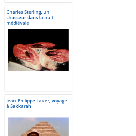
Charles Sterling, un
chasseur dans la nuit
médiévale
Jean-Philippe Lauer, voyage
à Sakkarah