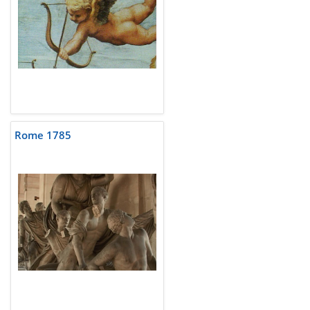
Rome 1785