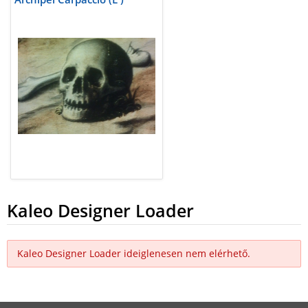
Kaleo Designer Loader
Kaleo Designer Loader ideiglenesen nem elérhető.