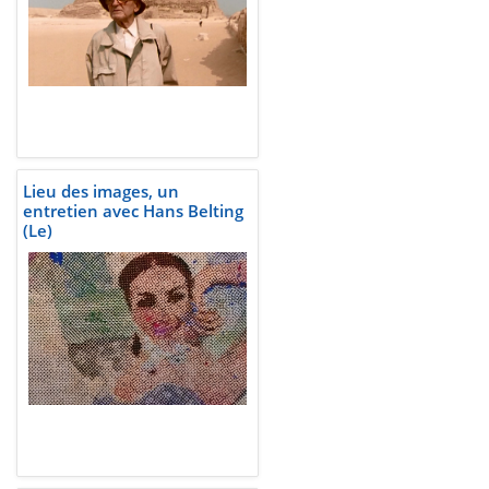
Lieu des images, un
entretien avec Hans Belting
(Le)