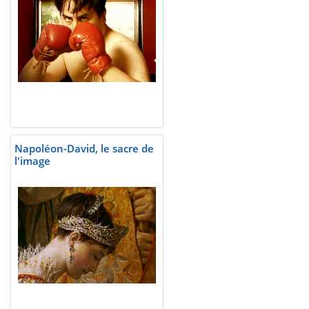
Belgique
Napoléon-David, le sacre de
l'image