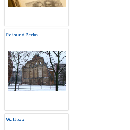
Retour à Berlin
Watteau