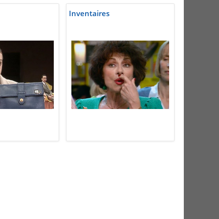
Inventaires